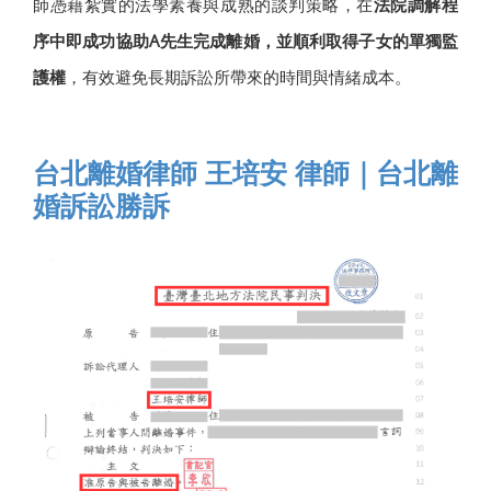
師憑藉紮實的法學素養與成熟的談判策略，在
法院調解程
序中即成功協助A先生完成離婚，並順利取得子女的單獨監
護權
，有效避免長期訴訟所帶來的時間與情緒成本。
台北離婚律師 王培安 律師｜台北離
婚訴訟勝訴