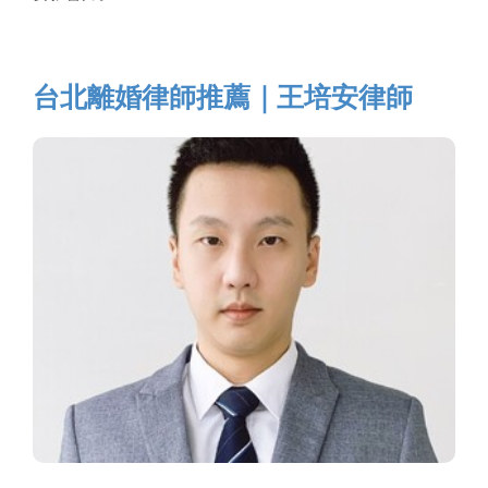
台北離婚律師推薦｜王培安律師