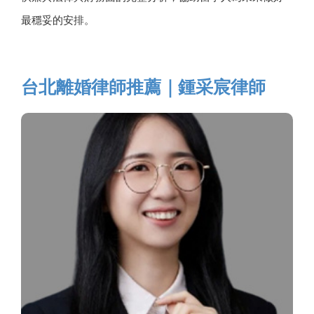
最穩妥的安排。
台北離婚律師推薦｜鍾采宸律師