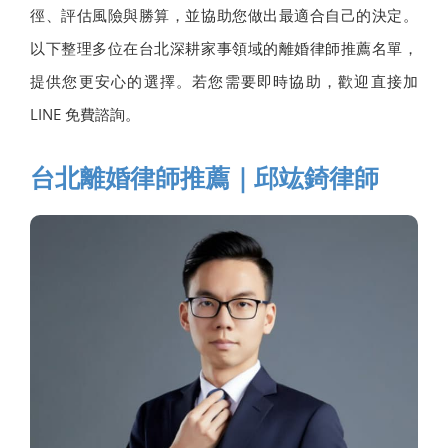
徑、評估風險與勝算，並協助您做出最適合自己的決定。
以下整理多位在台北深耕家事領域的離婚律師推薦名單，
提供您更安心的選擇。若您需要即時協助，歡迎直接加
LINE 免費諮詢。
台北離婚律師推薦｜邱竑錡律師