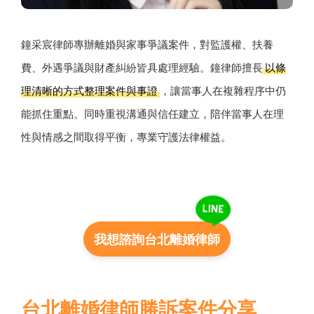
鐘采宸律師專辦離婚與家事爭議案件，對監護權、扶養
費、外遇爭議與財產糾紛皆具處理經驗。鐘律師擅長
以條
理清晰的方式整理案件與事證
，讓當事人在複雜程序中仍
能抓住重點。同時重視溝通與信任建立，陪伴當事人在理
性與情感之間取得平衡，專業守護法律權益。
我想諮詢台北離婚律師
台北離婚律師勝訴案件分享