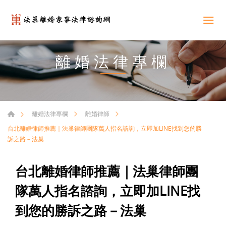
離婚法律專欄
離婚法律專欄
離婚律師
台北離婚律師推薦｜法巢律師團隊萬人指名諮詢，立即加LINE找到您的勝
訴之路－法巢
台北離婚律師推薦｜法巢律師團
隊萬人指名諮詢，立即加LINE找
到您的勝訴之路－法巢