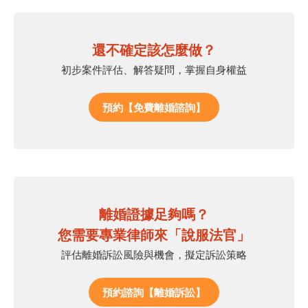
還不確定該怎麼做？
初步案件評估、解答疑問，掌握自身權益
預約【免費離婚諮詢】
離婚證據足夠嗎？
您需要專業律師來「說服法官」
評估離婚訴訟風險與機會，擬定訴訟策略
預約諮詢【離婚訴訟】