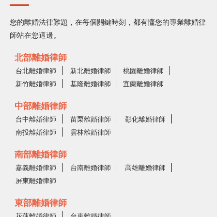
您的離婚法律難題，在每個關鍵時刻，都有懂您的專業離婚律
師站在您這邊。
北部離婚律師
台北離婚律師
新北離婚律師
桃園離婚律師
新竹離婚律師
基隆離婚律師
宜蘭離婚律師
中部離婚律師
台中離婚律師
苗栗離婚律師
彰化離婚律師
南投離婚律師
雲林離婚律師
南部離婚律師
嘉義離婚律師
台南離婚律師
高雄離婚律師
屏東離婚律師
東部離婚律師
花蓮離婚律師
台東離婚律師