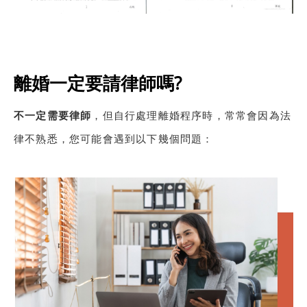
離婚一定要請律師嗎?
不一定需要律師
，但自行處理離婚程序時，常常會因為法
律不熟悉，您可能會遇到以下幾個問題：