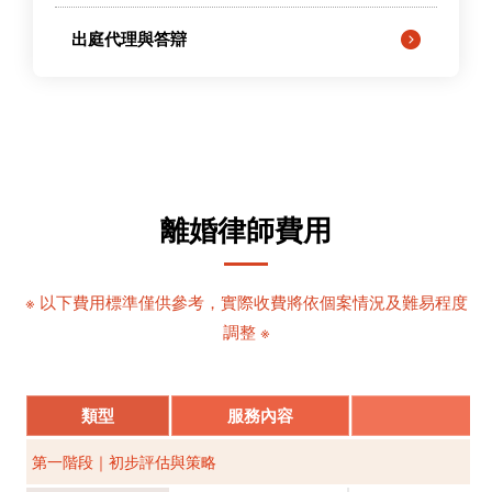
出庭代理與答辯
離婚律師費用
※ 以下費用標準僅供參考，實際收費將依個案情況及難易程度
調整 ※
類型
服務內容
第一階段｜初步評估與策略