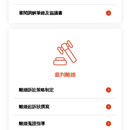
審閱調解筆錄及協議書
裁判離婚
離婚訴訟策略制定
離婚起訴狀撰寫
離婚蒐證指導