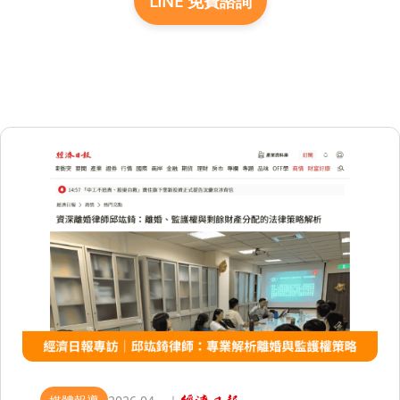
LINE 免費諮詢