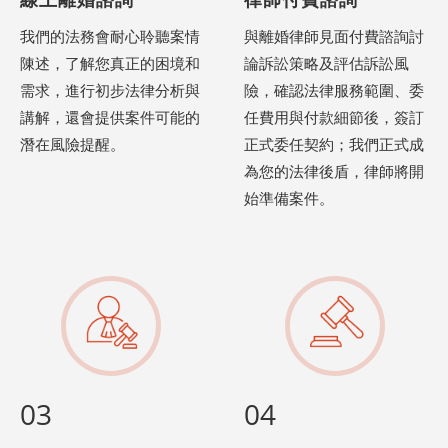
我們的法務會耐心聆聽案情
與離婚律師見面付費諮詢討
陳述，了解您真正的困境和
論訴訟策略及評估訴訟風
需求，進行初步法律分析與
險，確認法律服務範圍、委
講解，還會提供案件可能的
任費用與付款細節後，簽訂
潛在風險提醒。
正式委任契約；我們正式成
為您的法律後盾，律師將開
始準備案件。
03
04