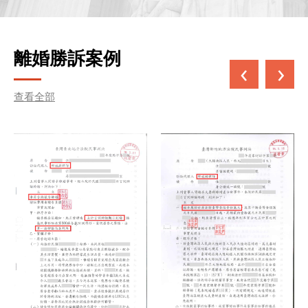
離婚勝訴案例
查看全部