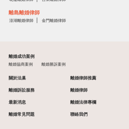
離島離婚律師
澎湖離婚律師
金門離婚律師
離婚成功案例
離婚協商案例
離婚勝訴案例
關於法巢
離婚律師推薦
離婚訴訟服務
離婚律師
最新消息
離婚法律專欄
離婚常見問題
聯絡我們