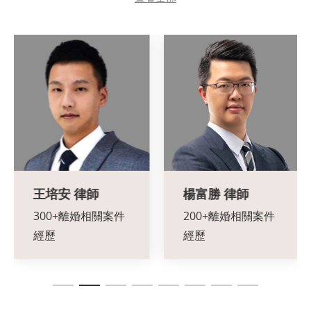
楊富勝
律師
李佳純
律師
200+離婚相關案件
100+離婚相關案件
經歷
經歷