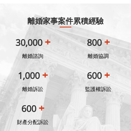
離婚家事案件累積經驗
+
+
30,000
800
離婚諮詢
離婚協調
+
+
1,000
600
離婚訴訟
監護權訴訟
+
600
財產分配訴訟