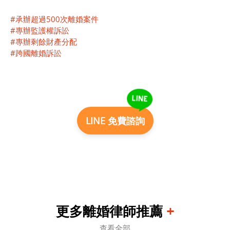
#承辦超過500次離婚案件
#專辦監護權訴訟
#專辦剩餘財產分配
#跨國離婚訴訟
LINE 免費諮詢
更多離婚律師推薦
+
查看全部