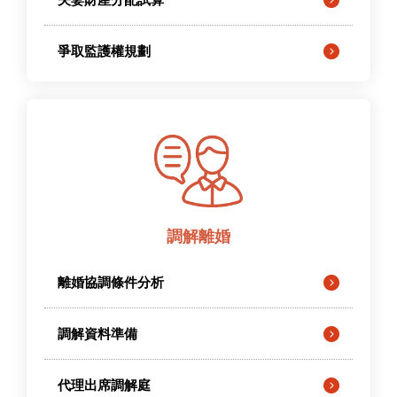
爭取監護權規劃
調解離婚
離婚協調條件分析
調解資料準備
代理出席調解庭