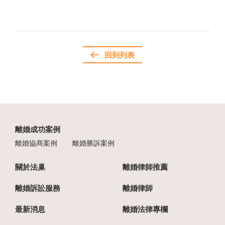
回到列表
離婚成功案例
離婚協商案例
離婚勝訴案例
關於法巢
離婚律師推薦
離婚訴訟服務
離婚律師
最新消息
離婚法律專欄