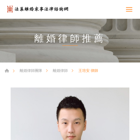
離婚律師推薦
王培安 律師
離婚律師團隊
離婚律師