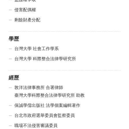
侵害配偶權
剩餘財產分配
學歷
台灣大學 社會工作學系
台灣大學 科際整合法律學研究所
經歷
敦洋法律事務所 合署律師
臺灣大學科際整合法律學研究所 助教
保誠學儒出版社 法學個案編輯著作
台北市政府選舉委員會監察委員
職場不法侵害審議委員