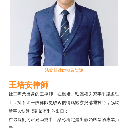
法務部律師執業資訊
王培安律師
社工專業出身的王律師，在離婚、監護權與家事爭議處理
上，擁有比一般律師更敏銳的情緒觀察與溝通技巧，協助
當事人快速找到最有利的出口：
在最混亂的家庭局勢中，給你穩定走出離婚風暴的專業力
量。