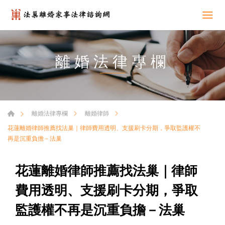
離婚法律專欄
離婚法律專欄
離婚律師
花蓮離婚律師推薦找法巢｜律師費用透明、支援刷卡分期，爭取監護權不
再是沉重負擔－法巢
花蓮離婚律師推薦找法巢｜律師
費用透明、支援刷卡分期，爭取
監護權不再是沉重負擔－法巢