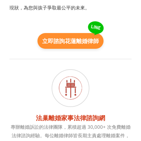
現狀，為您與孩子爭取最公平的未來。
立即諮詢花蓮離婚律師
法巢離婚家事法律諮詢網
專辦離婚訴訟的法律團隊，累積超過 30,000+ 次免費離婚
法律諮詢經驗。每位離婚律師皆長期主責處理離婚案件，