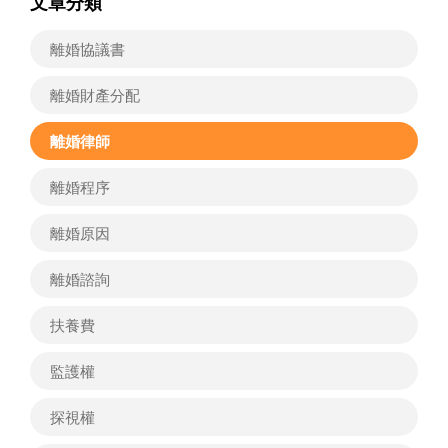
文章分類
離婚協議書
離婚財產分配
離婚律師
離婚程序
離婚原因
離婚諮詢
扶養費
監護權
探視權