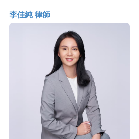
李佳純 律師