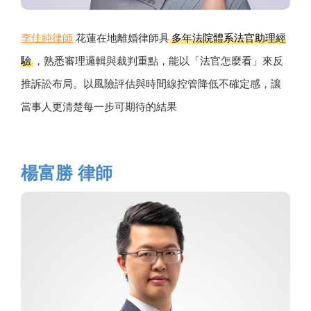
李佳純律師
花蓮在地離婚律師具
多年法院體系法官助理經
驗
，熟悉審理邏輯與裁判重點，能以「法官怎麼看」來反
推訴訟布局。以風險評估與時間線控管降低不確定感，讓
當事人更清楚每一步可期待的結果
楊富勝 律師