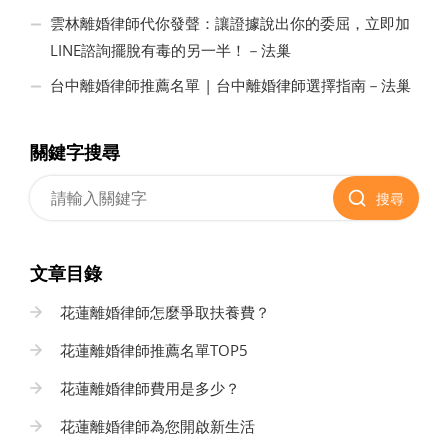
雲林離婚律師代你發聲：讓證據說出你的委屈，立即加
LINE諮詢擺脫有毒的另一半！－法巢
台中離婚律師推薦名單 | 台中離婚律師選擇指南－法巢
關鍵字搜尋
搜尋
文章目錄
花蓮離婚律師怎麼爭取扶養費？
花蓮離婚律師推薦名單TOP5
花蓮離婚律師費用是多少？
花蓮離婚律師為您開啟新生活