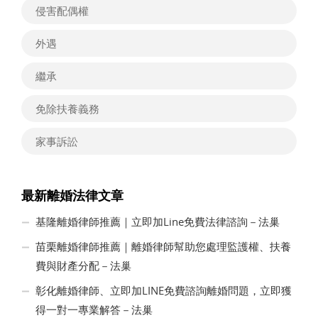
侵害配偶權
外遇
繼承
免除扶養義務
家事訴訟
最新離婚法律文章
基隆離婚律師推薦｜立即加Line免費法律諮詢－法巢
苗栗離婚律師推薦｜離婚律師幫助您處理監護權、扶養
費與財產分配－法巢
彰化離婚律師、立即加LINE免費諮詢離婚問題，立即獲
得一對一專業解答－法巢