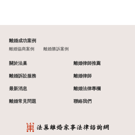
離婚成功案例
離婚協商案例
離婚勝訴案例
關於法巢
離婚律師推薦
離婚訴訟服務
離婚律師
最新消息
離婚法律專欄
離婚常見問題
聯絡我們