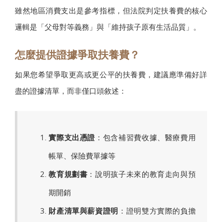
雖然地區消費支出是參考指標，但法院判定扶養費的核心
邏輯是「父母對等義務」與「維持孩子原有生活品質」。
怎麼提供證據爭取扶養費？
如果您希望爭取更高或更公平的扶養費，建議應準備好詳
盡的證據清單，而非僅口頭敘述：
實際支出憑證
：包含補習費收據、醫療費用
帳單、保險費單據等
教育規劃書
：說明孩子未來的教育走向與預
期開銷
財產清單與薪資證明
：證明雙方實際的負擔