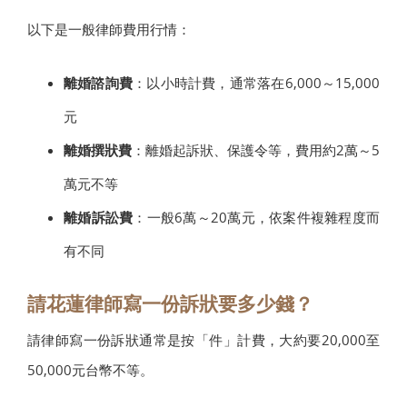
以下是一般律師費用行情：
離婚諮詢費
：以小時計費，通常落在6,000～15,000
元
離婚撰狀費
：離婚起訴狀、保護令等，費用約2萬～5
萬元不等
離婚訴訟費
：一般6萬～20萬元，依案件複雜程度而
有不同
請花蓮律師寫一份訴狀要多少錢？
請律師寫一份訴狀通常是按「件」計費，大約要20,000至
50,000元台幣不等。