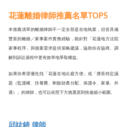
花蓮離婚律師推薦名單TOP5
本推薦清單的離婚律師不一定全部是在地執業，但皆具備
豐富的離婚／家事案件實務經驗，能針對「花蓮地方法院
家事程序」與個案需求提供策略建議，協助你在協商、調
解到訴訟過程中更有效率地爭取權益。
如果你希望優先找「花蓮在地出庭方便」或「擅長特定議
題（監護權、扶養費、剩餘財產分配、保護令、家暴、外
遇）」的律師，也可以依照下方挑選原則快速縮小範圍。
邱竑錡 律師