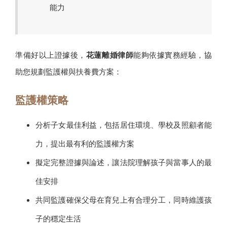
能力
準備好以上證據後，
花蓮離婚律師
能夠依據實務經驗，協
助您規劃監護權與扶養費方案：
監護權策略
分析子女最佳利益，包括居住環境、學校及照顧者能
力，提出最有利的監護權方案
擬定完整證據與論述，讓法院理解孩子與當事人的最
佳安排
共同監護確保父母在育兒上有合理分工，同時維護孩
子的穩定生活