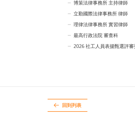
博策法律事務所 主持律師
立勤國際法律事務所 律師
理律法律事務所 實習律師
最高行政法院 審查科
2026 社工人員表揚甄選評
回到列表