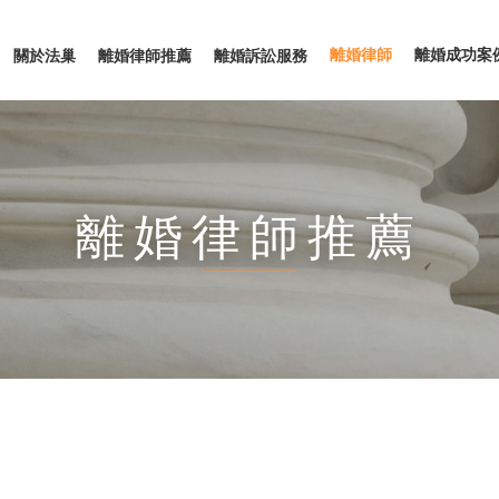
離婚律師
離婚成功案
關於法巢
離婚律師推薦
離婚訴訟服務
離婚律師推薦