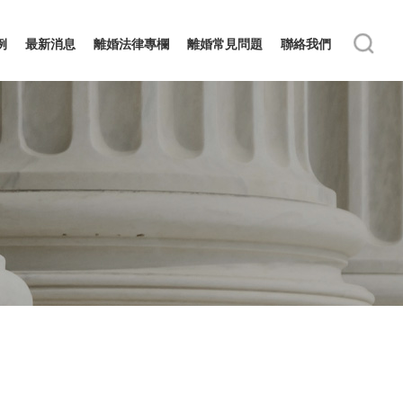
例
最新消息
離婚法律專欄
離婚常見問題
聯絡我們