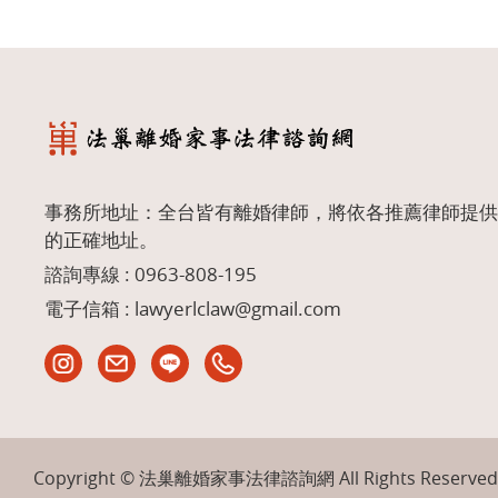
事務所地址：全台皆有離婚律師，將依各推薦律師提供
的正確地址。
諮詢專線 :
0963-808-195
電子信箱 :
lawyerlclaw@gmail.com
Copyright © 法巢離婚家事法律諮詢網 All Rights Reserved