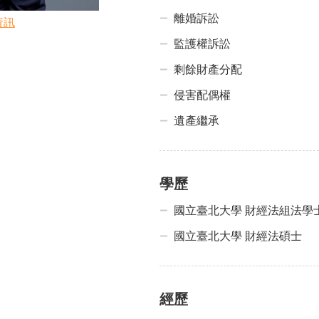
離婚訴訟
資訊
監護權訴訟
剩餘財產分配
侵害配偶權
遺產繼承
學歷
國立臺北大學 財經法組法學
國立臺北大學 財經法碩士
經歷