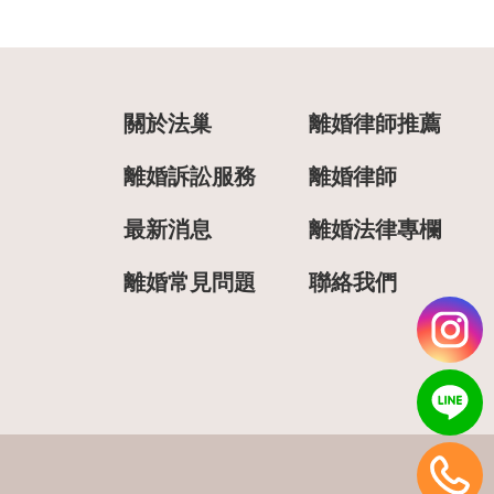
關於法巢
離婚律師推薦
離婚訴訟服務
離婚律師
最新消息
離婚法律專欄
離婚常見問題
聯絡我們