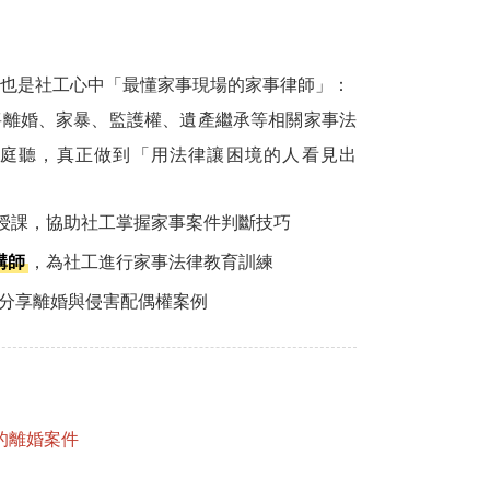
也是社工心中「最懂家事現場的家事律師」：
將離婚、家暴、監護權、遺產繼承等相關家事法
庭聽，真正做到「用法律讓困境的人看見出
授課，協助社工掌握家事案件判斷技巧
講師
，為社工進行家事法律教育訓練
分享離婚與侵害配偶權案例
的離婚案件