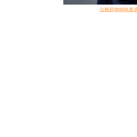
法務部律師執業