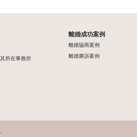
離婚成功案例
離婚協商案例
離婚勝訴案例
其所在事務所
.