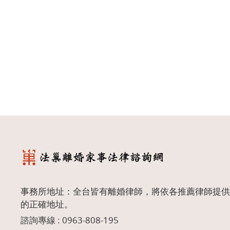
事務所地址：全台皆有離婚律師，將依各推薦律師提供
的正確地址。
諮詢專線 :
0963-808-195