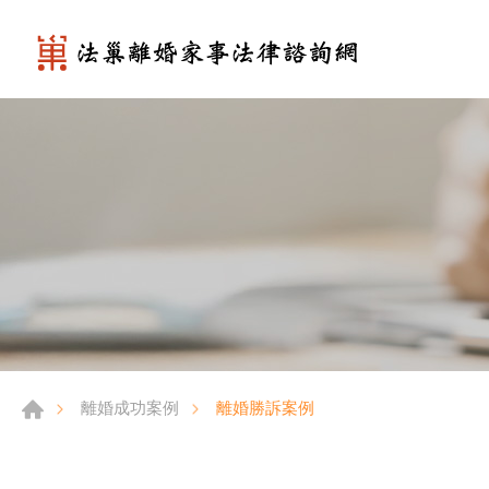
離婚勝訴案例
離婚成功案例