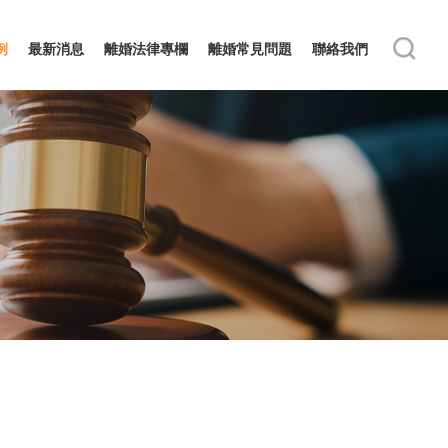
例
最新消息
離婚法律專欄
離婚常見問題
聯絡我們