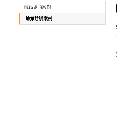
離婚協商案例
離婚勝訴案例