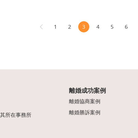
1
2
3
4
5
6
離婚成功案例
離婚協商案例
離婚勝訴案例
其所在事務所