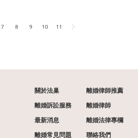
7
8
9
10
11
關於法巢
離婚律師推薦
離婚訴訟服務
離婚律師
最新消息
離婚法律專欄
離婚常見問題
聯絡我們