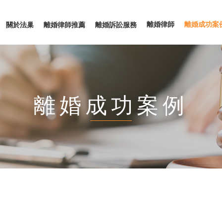
離婚律師
離婚成功案
關於法巢
離婚律師推薦
離婚訴訟服務
離婚成功案例