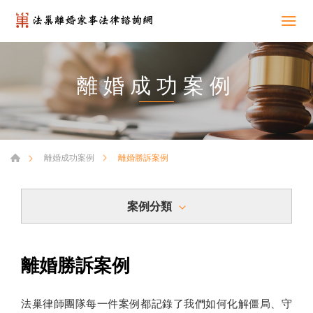
離婚成功案例
離婚勝訴案例
離婚成功案例
案例分類
離婚勝訴案例
法巢律師團隊每一件案例都記錄了我們如何化解僵局、守