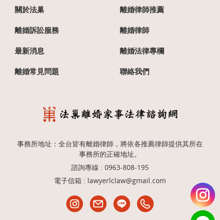
關於法巢
離婚律師推薦
離婚訴訟服務
離婚律師
最新消息
離婚法律專欄
離婚常見問題
聯絡我們
事務所地址：全台皆有離婚律師，將依各推薦律師提供其所在
事務所的正確地址。
諮詢專線 :
0963-808-195
電子信箱 :
lawyerlclaw@gmail.com