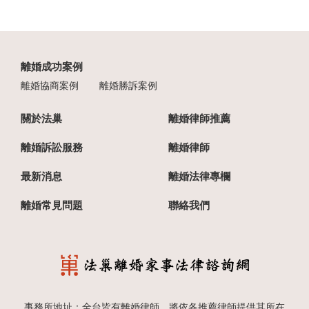
離婚成功案例
離婚協商案例
離婚勝訴案例
關於法巢
離婚律師推薦
離婚訴訟服務
離婚律師
最新消息
離婚法律專欄
離婚常見問題
聯絡我們
事務所地址：全台皆有離婚律師，將依各推薦律師提供其所在