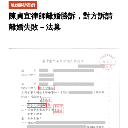
離婚勝訴案例
陳貞宜律師離婚勝訴，對方訴請
離婚失敗－法巢