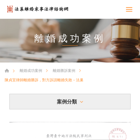
離婚成功案例
離婚成功案例
離婚勝訴案例
陳貞宜律師離婚勝訴，對方訴請離婚失敗－法巢
案例分類