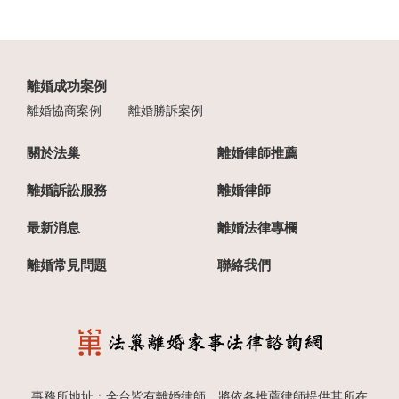
離婚成功案例
離婚協商案例
離婚勝訴案例
關於法巢
離婚律師推薦
離婚訴訟服務
離婚律師
最新消息
離婚法律專欄
離婚常見問題
聯絡我們
事務所地址：全台皆有離婚律師，將依各推薦律師提供其所在