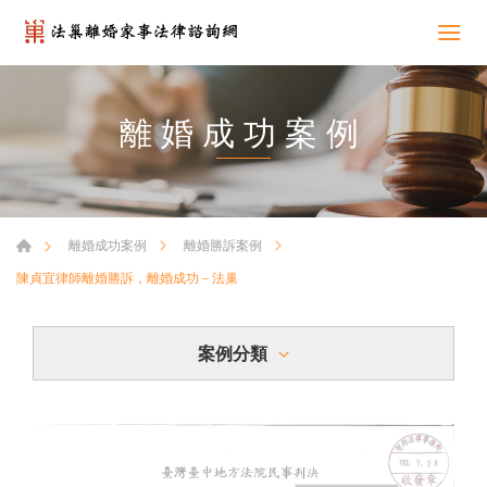
離婚成功案例
離婚成功案例
離婚勝訴案例
陳貞宜律師離婚勝訴，離婚成功－法巢
案例分類