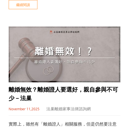
繼續閱讀
離婚無效？離婚證人要選好，親自參與不可
少－法巢
法巢離婚家事法律諮詢網
November 11,2025
實際上，雖然有「離婚證人」相關服務，但是仍然要注意