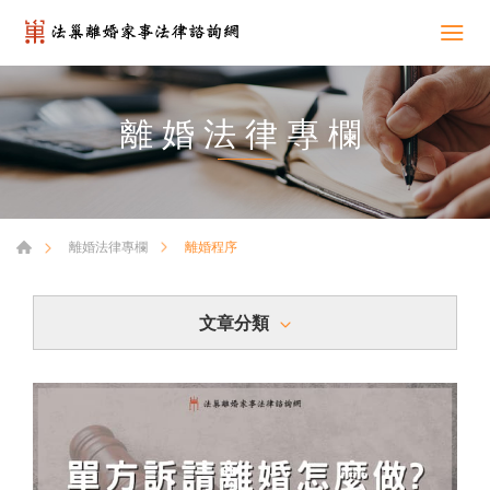
離婚法律專欄
離婚程序
離婚法律專欄
文章分類