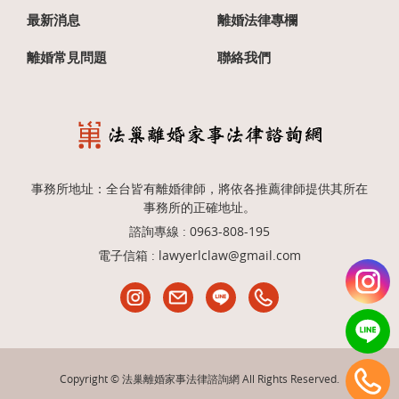
最新消息
離婚法律專欄
離婚常見問題
聯絡我們
事務所地址：全台皆有離婚律師，將依各推薦律師提供其所在
事務所的正確地址。
諮詢專線 :
0963-808-195
電子信箱 :
lawyerlclaw@gmail.com
Copyright © 法巢離婚家事法律諮詢網 All Rights Reserved.