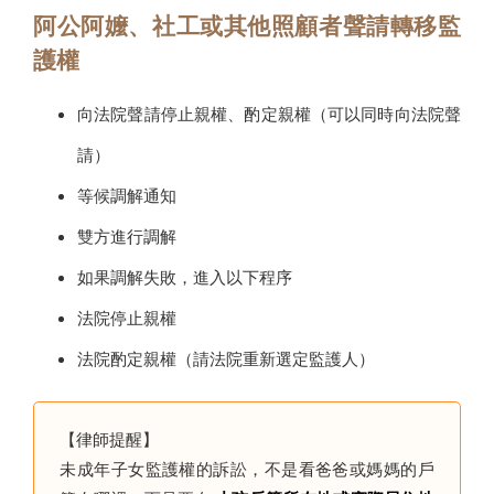
阿公阿嬤、社工或其他照顧者聲請轉移監
護權
向法院聲請停止親權、酌定親權（可以同時向法院聲
請）
等候調解通知
雙方進行調解
如果調解失敗，進入以下程序
法院停止親權
法院酌定親權（請法院重新選定監護人）
【律師提醒】
未成年子女監護權的訴訟，不是看爸爸或媽媽的戶