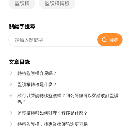
監護權
監護權轉移
關鍵字搜尋
搜尋
文章目錄
轉移監護權容易嗎？
監護權轉移是什麼？
誰可以聲請轉移監護權？阿公阿嬤可以聲請改訂監護
嗎？
監護權轉移如何辦理？程序是什麼？
轉移監護權，找專業律師諮詢更容易