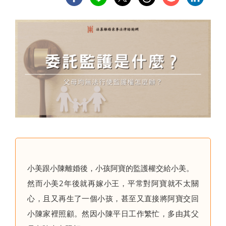
小美跟小陳離婚後，小孩阿寶的監護權交給小美。
然而小美2年後就再嫁小王，平常對阿寶就不太關
心，且又再生了一個小孩，甚至又直接將阿寶交回
小陳家裡照顧。然因小陳平日工作繁忙，多由其父