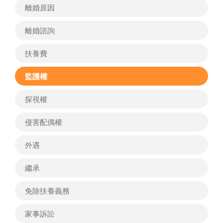
離婚原因
離婚諮詢
扶養費
監護權
探視權
侵害配偶權
外遇
繼承
免除扶養義務
家事訴訟