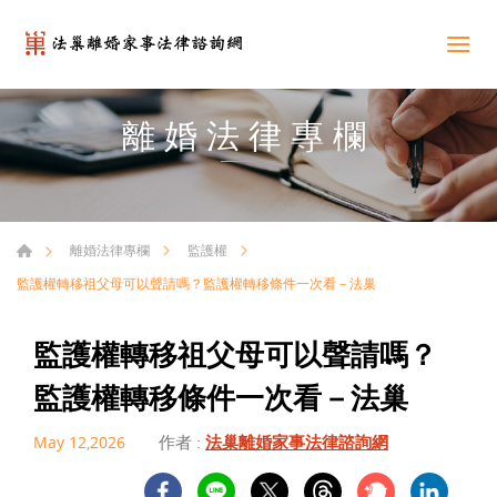
離婚法律專欄
離婚法律專欄
監護權
監護權轉移祖父母可以聲請嗎？監護權轉移條件一次看－法巢
監護權轉移祖父母可以聲請嗎？
監護權轉移條件一次看－法巢
作者 :
法巢離婚家事法律諮詢網
May 12,2026