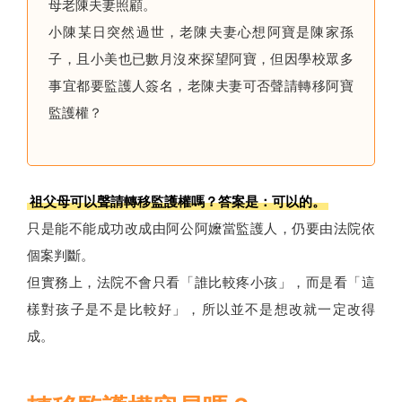
母老陳夫妻照顧。
小陳某日突然過世，老陳夫妻心想阿寶是陳家孫
子，且小美也已數月沒來探望阿寶，但因學校眾多
事宜都要監護人簽名，老陳夫妻可否聲請轉移阿寶
監護權？
祖父母可以聲請轉移監護權嗎？答案是：可以的。
只是能不能成功改成由阿公阿嬤當監護人，仍要由法院依
個案判斷。
但實務上，法院不會只看「誰比較疼小孩」，而是看「這
樣對孩子是不是比較好」，所以並不是想改就一定改得
成。