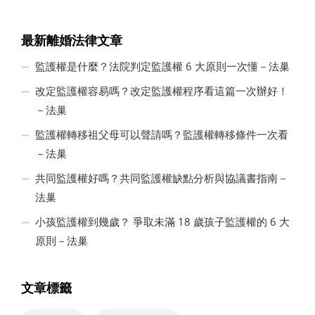
最新離婚法律文章
監護權是什麼？法院判定監護權 6 大原則一次懂－法巢
改定監護權容易嗎？改定監護權程序看這篇一次辦好！
－法巢
監護權轉移祖父母可以聲請嗎？監護權轉移條件一次看
－法巢
共同監護權好嗎？共同監護權缺點分析與協議書指南－
法巢
小孩監護權到幾歲？ 爭取未滿 18 歲孩子監護權的 6 大
原則－法巢
文章標籤