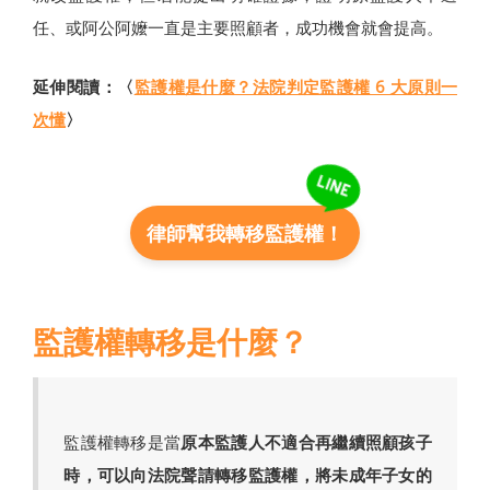
任、或阿公阿嬤一直是主要照顧者，成功機會就會提高。
延伸閱讀：〈
監護權是什麼？法院判定監護權 6 大原則一
次懂
〉
律師幫我轉移監護權！
監護權轉移是什麼？
監護權轉移是當
原本監護人不適合再繼續照顧孩子
時，可以向法院聲請轉移監護權，將未成年子女的