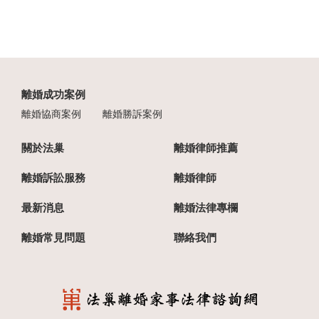
離婚成功案例
離婚協商案例
離婚勝訴案例
關於法巢
離婚律師推薦
離婚訴訟服務
離婚律師
最新消息
離婚法律專欄
離婚常見問題
聯絡我們