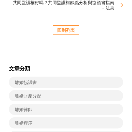
共同監護權好嗎？共同監護權缺點分析與協議書指南
－法巢
回到列表
文章分類
離婚協議書
離婚財產分配
離婚律師
離婚程序