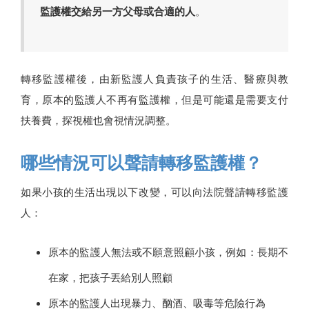
監護權交給另一方父母或合適的人
。
轉移監護權後，由新監護人負責孩子的生活、醫療與教
育，原本的監護人不再有監護權，但是可能還是需要支付
扶養費，探視權也會視情況調整。
哪些情況可以聲請轉移監護權？
如果小孩的生活出現以下改變，可以向法院聲請轉移監護
人：
原本的監護人無法或不願意照顧小孩，例如：長期不
在家，把孩子丟給別人照顧
原本的監護人出現暴力、酗酒、吸毒等危險行為