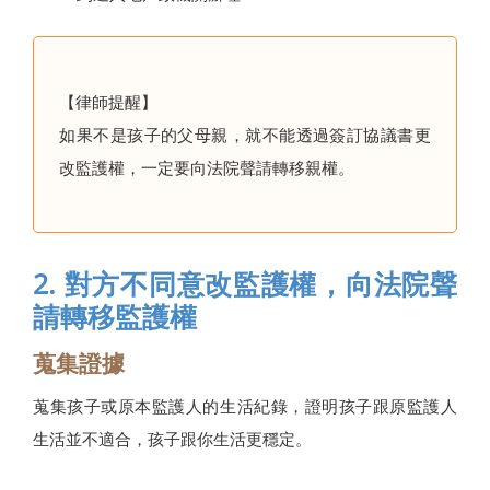
【律師提醒】
如果不是孩子的父母親，就不能透過簽訂協議書更
改監護權，一定要向法院聲請轉移親權。
2. 對方不同意改監護權，向法院聲
請轉移監護權
蒐集證據
蒐集孩子或原本監護人的生活紀錄，證明孩子跟原監護人
生活並不適合，孩子跟你生活更穩定。