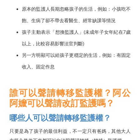
原本的監護人長期忽略孩子的生活，例如：小孩吃不
飽、生病了卻不帶去看醫生、經常缺課等情況
孩子主動表示「想換監護人」(未成年子女年紀在7歲
以上，比較容易影響法官判斷)
另一方明顯可以給孩子更穩定的生活，例如：有固定
收入、固定作息
誰可以聲請轉移監護權？阿公
阿嬤可以聲請改訂監護嗎？
哪些人可以聲請轉移監護權？
只要是為了孩子的最佳利益，不一定只有爸媽，其他大人