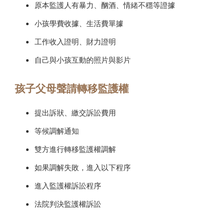
原本監護人有暴力、酗酒、情緒不穩等證據
小孩學費收據、生活費單據
工作收入證明、財力證明
自己與小孩互動的照片與影片
孩子父母聲請轉移監護權
提出訴狀、繳交訴訟費用
等候調解通知
雙方進行轉移監護權調解
如果調解失敗，進入以下程序
進入監護權訴訟程序
法院判決監護權訴訟