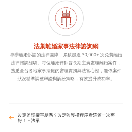
法巢離婚家事法律諮詢網
專辦離婚訴訟的法律團隊，累積超過 30,000+ 次免費離婚
法律諮詢經驗。每位離婚律師皆長期主責處理離婚案件，
熟悉全台各地家事法庭的審理實務與法官心證，能依案件
狀況精準調整舉證與訴訟策略，有效提升成功率。
改定監護權容易嗎？改定監護權程序看這篇一次辦
好！－法巢