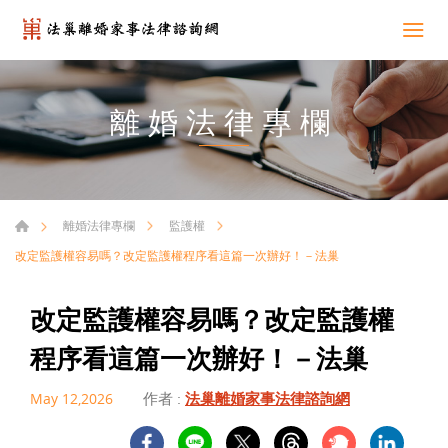
離婚法律專欄
離婚法律專欄
監護權
改定監護權容易嗎？改定監護權程序看這篇一次辦好！－法巢
改定監護權容易嗎？改定監護權
程序看這篇一次辦好！－法巢
作者 :
法巢離婚家事法律諮詢網
May 12,2026