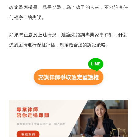
改定監護權是一場長期戰，為了孩子的未來，不容許有任
何程序上的失誤。
如果您正處於上述情況，建議先諮詢專業家事律師，針對
您的案情進行深度評估，制定最合適的訴訟策略。
諮詢律師爭取改定監護權