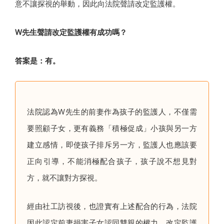
意不讓探視的舉動，因此向法院聲請改定監護權。
W先生聲請改定監護權有成功嗎？
答案是：有。
法院認為W先生的前妻作為孩子的監護人，不僅需
要照顧子女，更有義務「積極促成」小孩與另一方
建立感情，即使孩子排斥另一方，監護人也應該要
正向引導，不能消極配合孩子，孩子說不想見對
方，就不讓對方探視。
經由社工訪視後，也證實有上述配合的行為，法院
因此認定前妻損害子女認同雙親的權力，改定監護