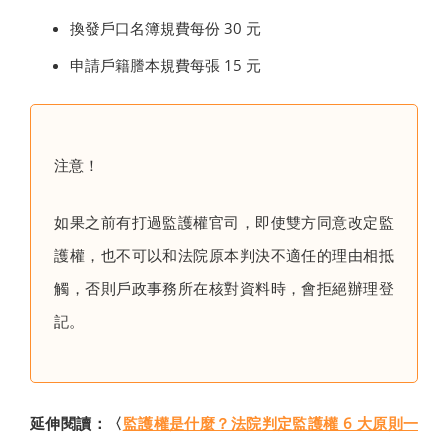
換發戶口名簿規費每份 30 元
申請戶籍謄本規費每張 15 元
注意！
如果之前有打過監護權官司，即使雙方同意改定監
護權，也不可以和法院原本判決不適任的理由相抵
觸，否則戶政事務所在核對資料時，會拒絕辦理登
記。
延伸閱讀：〈
監護權是什麼？法院判定監護權 6 大原則一