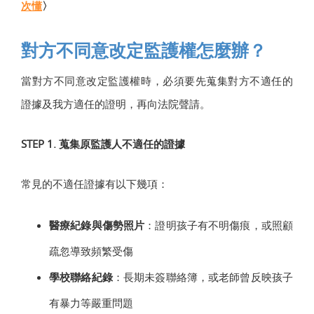
次懂
〉
對方不同意改定監護權怎麼辦？
當對方不同意改定監護權時，必須要先蒐集對方不適任的
證據及我方適任的證明，再向法院聲請。
STEP 1. 蒐集原監護人不適任的證據
常見的不適任證據有以下幾項：
醫療紀錄與傷勢照片
：證明孩子有不明傷痕，或照顧
疏忽導致頻繁受傷
學校聯絡紀錄
：長期未簽聯絡簿，或老師曾反映孩子
有暴力等嚴重問題