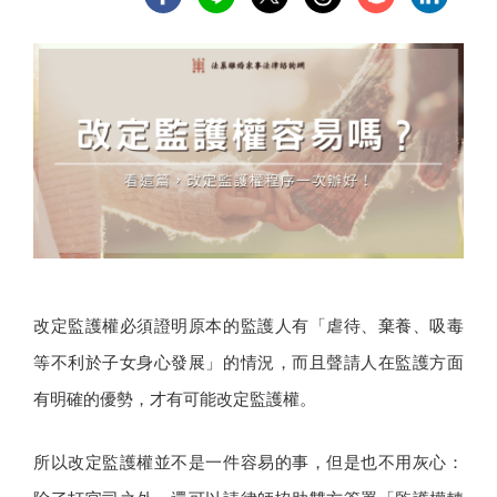
改定監護權必須證明原本的監護人有「虐待、棄養、吸毒
等不利於子女身心發展」的情況，而且聲請人在監護方面
有明確的優勢，才有可能改定監護權。
所以改定監護權並不是一件容易的事，但是也不用灰心：