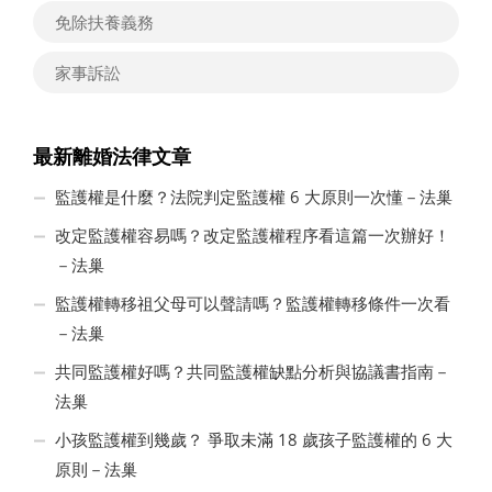
免除扶養義務
家事訴訟
最新離婚法律文章
監護權是什麼？法院判定監護權 6 大原則一次懂－法巢
改定監護權容易嗎？改定監護權程序看這篇一次辦好！
－法巢
監護權轉移祖父母可以聲請嗎？監護權轉移條件一次看
－法巢
共同監護權好嗎？共同監護權缺點分析與協議書指南－
法巢
小孩監護權到幾歲？ 爭取未滿 18 歲孩子監護權的 6 大
原則－法巢