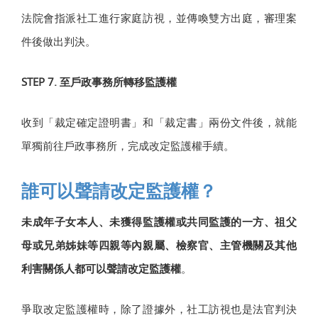
法院會指派社工進行家庭訪視，並傳喚雙方出庭，審理案
件後做出判決。
STEP 7. 至戶政事務所轉移監護權
收到「裁定確定證明書」和「裁定書」兩份文件後，就能
單獨前往戶政事務所，完成改定監護權手續。
誰可以聲請改定監護權？
未成年子女本人、未獲得監護權或共同監護的一方、祖父
母或兄弟姊妹等四親等內親屬、檢察官、主管機關及其他
利害關係人都可以聲請改定監護權
。
爭取改定監護權時，除了證據外，社工訪視也是法官判決