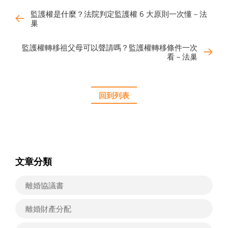
監護權是什麼？法院判定監護權 6 大原則一次懂－法
巢
監護權轉移祖父母可以聲請嗎？監護權轉移條件一次
看－法巢
回到列表
文章分類
離婚協議書
離婚財產分配