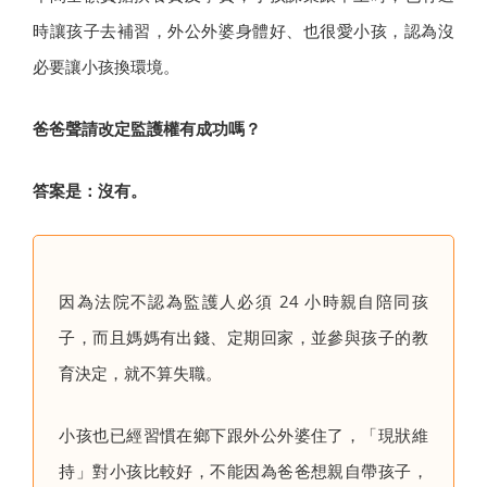
時讓孩子去補習，外公外婆身體好、也很愛小孩，認為沒
必要讓小孩換環境。
爸爸聲請改定監護權有成功嗎？
答案是：沒有。
因為法院不認為監護人必須 24 小時親自陪同孩
子，而且媽媽有出錢、定期回家，並參與孩子的教
育決定，就不算失職。
小孩也已經習慣在鄉下跟外公外婆住了，「現狀維
持」對小孩比較好，不能因為爸爸想親自帶孩子，