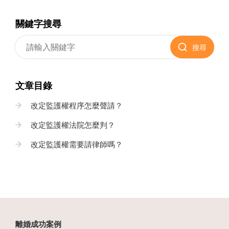
關鍵字搜尋
搜尋
文章目錄
改定監護權程序怎麼聲請？
改定監護權法院怎麼判？
改定監護權需要請律師嗎？
離婚成功案例