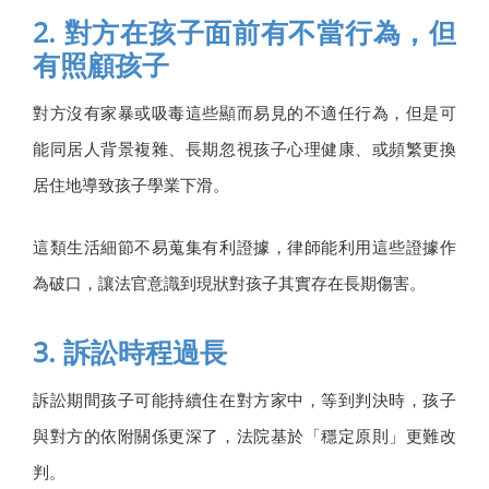
2. 對方在孩子面前有不當行為，但
有照顧孩子
對方沒有家暴或吸毒這些顯而易見的不適任行為，但是可
能同居人背景複雜、長期忽視孩子心理健康、或頻繁更換
居住地導致孩子學業下滑。
這類生活細節不易蒐集有利證據，律師能利用這些證據作
為破口，讓法官意識到現狀對孩子其實存在長期傷害。
3. 訴訟時程過長
訴訟期間孩子可能持續住在對方家中，等到判決時，孩子
與對方的依附關係更深了，法院基於「穩定原則」更難改
判。