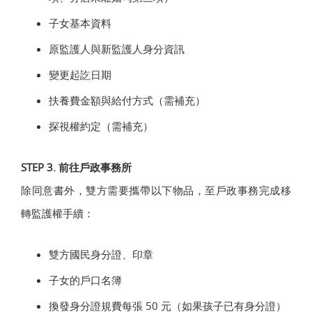
子女基本資料
原監護人與新監護人身分資訊
變更起訖日期
扶養費金額與給付方式（需補充）
探視權約定（需補充）
STEP 3. 前往戶政事務所
除同意書外，雙方需要攜帶以下物品，至戶政事務完成移
轉監護權手續：
雙方國民身分證、印章
子女的戶口名簿
換發身分證規費每張 50 元（如果孩子已有身分證）