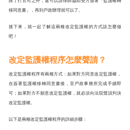
除了打官司之外，還可以請律師協助雙方簽署「監護權轉
移同意書」，再到戶政辦理就可以了。
接下來，就一起了解這兩種改定監護權的方式該怎麼做
吧！
改定監護權程序怎麼聲請？
改定監護權程序有兩種方式：如果對方同意改定監護權，
在簽署監護權移轉同意書後，至戶政事務所完成手續即
可；如果對方不願意改定監護權，就必須向法院聲請判決
改定監護權。
以下是兩種改定監護權程序的詳細步驟：