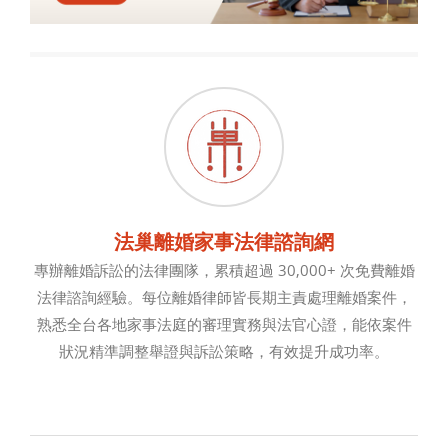
法巢離婚家事法律諮詢網
專辦離婚訴訟的法律團隊，累積超過 30,000+ 次免費離婚
法律諮詢經驗。每位離婚律師皆長期主責處理離婚案件，
熟悉全台各地家事法庭的審理實務與法官心證，能依案件
狀況精準調整舉證與訴訟策略，有效提升成功率。