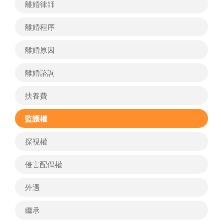
離婚律師
離婚程序
離婚原因
離婚諮詢
扶養費
監護權
探視權
侵害配偶權
外遇
繼承