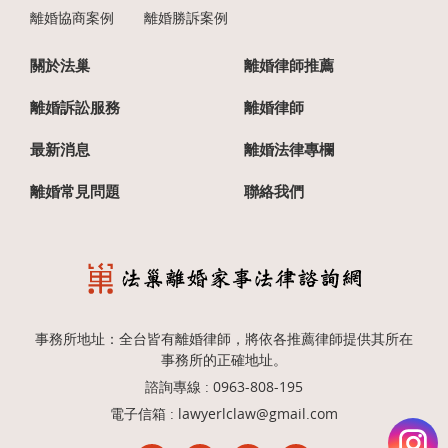
離婚協商案例
離婚勝訴案例
關於法巢
離婚律師推薦
離婚訴訟服務
離婚律師
最新消息
離婚法律專欄
離婚常見問題
聯絡我們
事務所地址：全台皆有離婚律師，將依各推薦律師提供其所在
事務所的正確地址。
諮詢專線 :
0963-808-195
電子信箱 :
lawyerlclaw@gmail.com