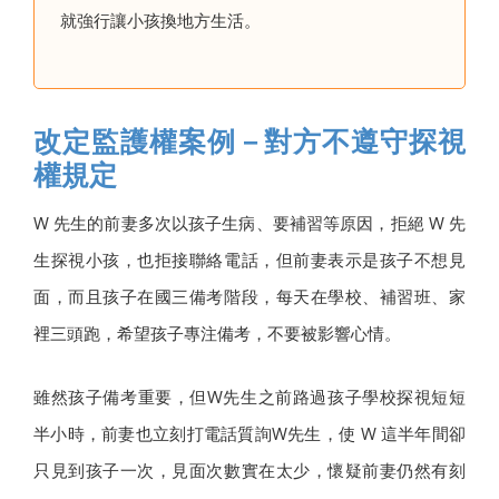
就強行讓小孩換地方生活。
改定監護權案例－對方不遵守探視
權規定
W 先生的前妻多次以孩子生病、要補習等原因，拒絕 W 先
生探視小孩，也拒接聯絡電話，但前妻表示是孩子不想見
面，而且孩子在國三備考階段，每天在學校、補習班、家
裡三頭跑，希望孩子專注備考，不要被影響心情。
雖然孩子備考重要，但W先生之前路過孩子學校探視短短
半小時，前妻也立刻打電話質詢W先生，使 W 這半年間卻
只見到孩子一次，見面次數實在太少，懷疑前妻仍然有刻