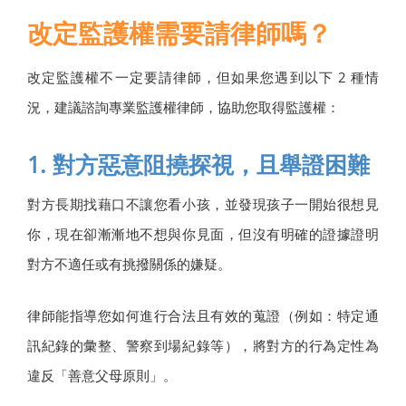
改定監護權需要請律師嗎？
改定監護權不一定要請律師，但如果您遇到以下 2 種情
況，建議諮詢專業監護權律師，協助您取得監護權：
1. 對方惡意阻撓探視，且舉證困難
對方長期找藉口不讓您看小孩，並發現孩子一開始很想見
你，現在卻漸漸地不想與你見面，但沒有明確的證據證明
對方不適任或有挑撥關係的嫌疑。
律師能指導您如何進行合法且有效的蒐證（例如：特定通
訊紀錄的彙整、警察到場紀錄等），將對方的行為定性為
違反「善意父母原則」。