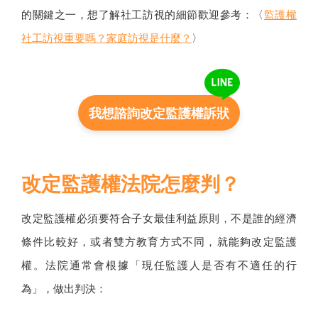
的關鍵之一，想了解社工訪視的細節歡迎參考：〈
監護權
社工訪視重要嗎？家庭訪視是什麼？
〉
我想諮詢改定監護權訴狀
改定監護權法院怎麼判？
改定監護權必須要符合子女最佳利益原則，不是誰的經濟
條件比較好，或者雙方教育方式不同，就能夠改定監護
權。法院通常會根據「現任監護人是否有不適任的行
為」，做出判決：