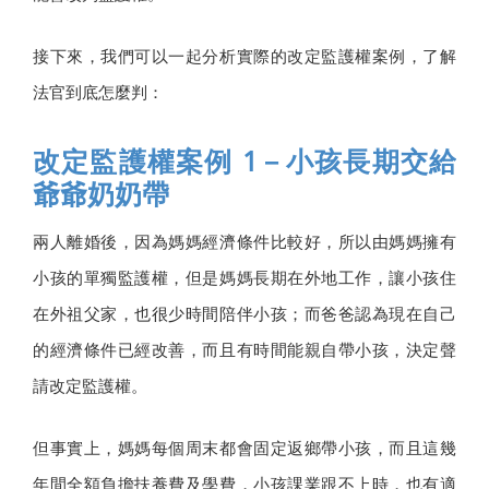
接下來，我們可以一起分析實際的改定監護權案例，了解
法官到底怎麼判：
改定監護權案例 1－小孩長期交給
爺爺奶奶帶
兩人離婚後，因為媽媽經濟條件比較好，所以由媽媽擁有
小孩的單獨監護權，但是媽媽長期在外地工作，讓小孩住
在外祖父家，也很少時間陪伴小孩；而爸爸認為現在自己
的經濟條件已經改善，而且有時間能親自帶小孩，決定聲
請改定監護權。
但事實上，媽媽每個周末都會固定返鄉帶小孩，而且這幾
年間全額負擔扶養費及學費，小孩課業跟不上時，也有適