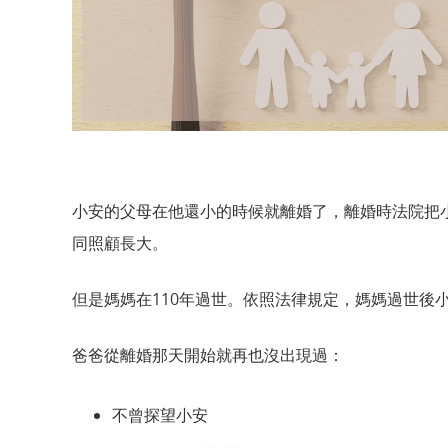
小安的父母在他還小的時候就離婚了，離婚時法院把
同照顧長大。
但是媽媽在110年過世。依照法律規定，媽媽過世後
爸爸從離婚那天開始就再也沒出現過：
不曾探望小安