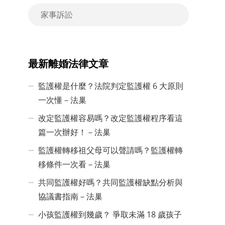
家事訴訟
最新離婚法律文章
監護權是什麼？法院判定監護權 6 大原則
一次懂－法巢
改定監護權容易嗎？改定監護權程序看這
篇一次辦好！－法巢
監護權轉移祖父母可以聲請嗎？監護權轉
移條件一次看－法巢
共同監護權好嗎？共同監護權缺點分析與
協議書指南－法巢
小孩監護權到幾歲？ 爭取未滿 18 歲孩子