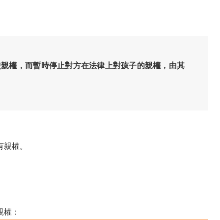
使親權，而暫時停止對方在法律上對孩子的親權，由其
有親權。
親權：