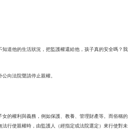
不知道他的生活狀況，把監護權還給他，孩子真的安全嗎？我
外公向法院聲請停止親權。
子女的權利與義務，例如保護、教養、管理財產等。而俗稱的
無法行使親權時，由監護人（經指定或法院選定）來行使對未