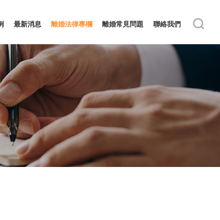
例
最新消息
離婚法律專欄
離婚常見問題
聯絡我們