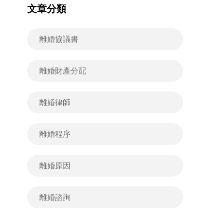
文章分類
離婚協議書
離婚財產分配
離婚律師
離婚程序
離婚原因
離婚諮詢