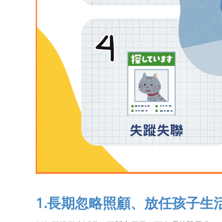
1.長期忽略照顧、放任孩子生