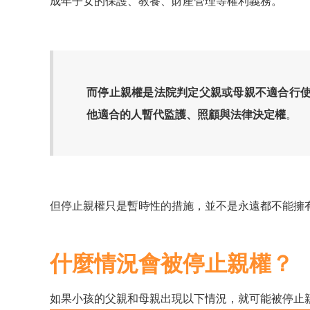
成年子女的保護、教養、財產管理等權利義務。
而停止親權是法院判定父親或母親不適合行
他適合的人暫代監護、照顧與法律決定權
。
但停止親權只是暫時性的措施，並不是永遠都不能擁
什麼情況會被停止親權？
如果小孩的父親和母親出現以下情況，就可能被停止