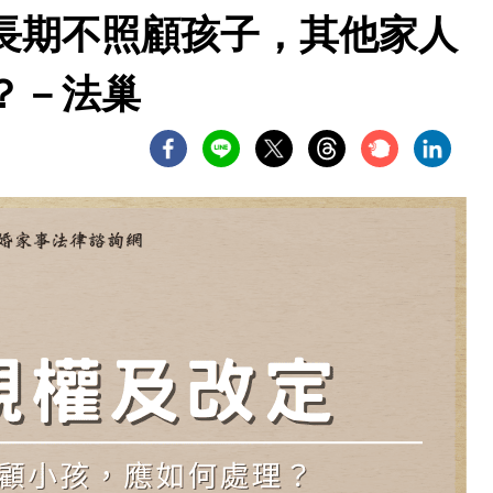
長期不照顧孩子，其他家人
？－法巢