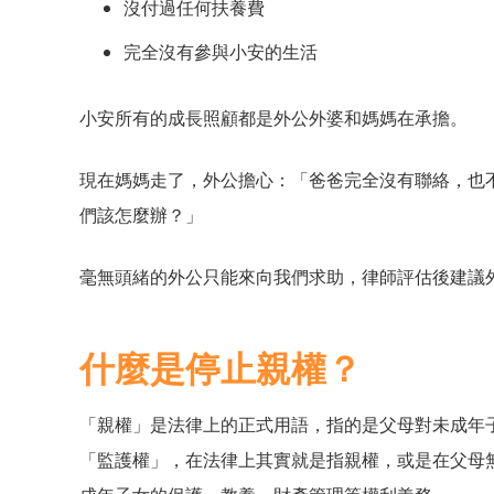
沒付過任何扶養費
完全沒有參與小安的生活
小安所有的成長照顧都是外公外婆和媽媽在承擔。
現在媽媽走了，外公擔心：「爸爸完全沒有聯絡，也
們該怎麼辦？」
毫無頭緒的外公只能來向我們求助，律師評估後建議
什麼是停止親權？
「親權」是法律上的正式用語，指的是父母對未成年
「監護權」，在法律上其實就是指親權，或是在父母