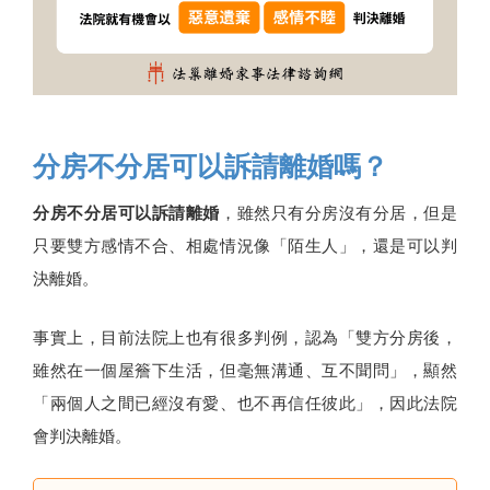
分房不分居可以訴請離婚嗎？
分房不分居可以訴請離婚
，雖然只有分房沒有分居，但是
只要雙方感情不合、相處情況像「陌生人」，還是可以判
決離婚。
事實上，目前法院上也有很多判例，認為「雙方分房後，
雖然在一個屋簷下生活，但毫無溝通、互不聞問」，顯然
「兩個人之間已經沒有愛、也不再信任彼此」，因此法院
會判決離婚。