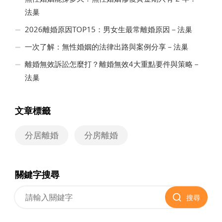
法巢
2026離婚原因TOP15：男女生最常離婚原因－法巢
一次了解：無性婚姻的法律出路與案例分享－法巢
離婚無效訴訟怎麼打？離婚無效4大重點要件與策略－
法巢
文章標籤
分居離婚
分房離婚
關鍵字搜尋
搜尋