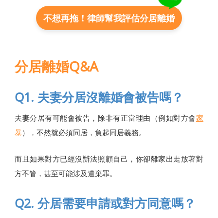
不想再拖！律師幫我評估分居離婚
分居離婚Q&A
Q1. 夫妻分居沒離婚會被告嗎？
夫妻分居有可能會被告，除非有正當理由（例如對方會
家
暴
），不然就必須同居，負起同居義務。
而且如果對方已經沒辦法照顧自己，你卻離家出走放著對
方不管，甚至可能涉及遺棄罪。
Q2. 分居需要申請或對方同意嗎？