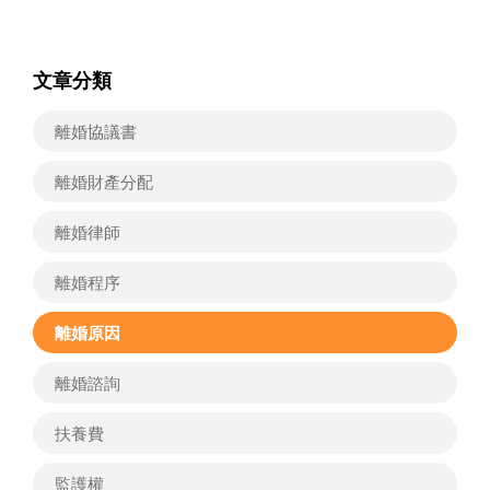
文章分類
離婚協議書
離婚財產分配
離婚律師
離婚程序
離婚原因
離婚諮詢
扶養費
監護權