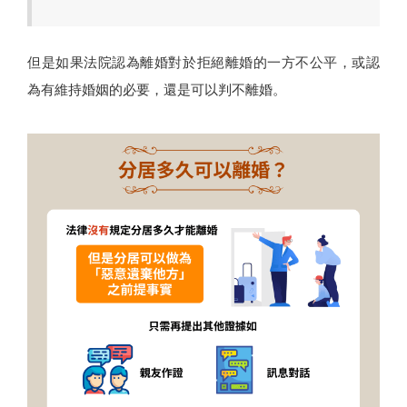
但是如果法院認為離婚對於拒絕離婚的一方不公平，或認
為有維持婚姻的必要，還是可以判不離婚。