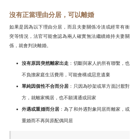
沒有正當理由分居，可以離婚
如果是因為以下理由分居，而且夫妻關係冷淡或經常有衝
突等情況，法官可能會認為兩人確實無法繼續維持夫妻關
係，就會判決離婚。
沒有原因突然離家出走
：切斷與家人的所有聯繫，也
不負擔家庭生活費用，可能會構成惡意遺棄
單純因個性不合而分居
：只因為吵架或單方面討厭對
方，就離家獨居，也不願溝通或回家
外遇或重婚而分居
：為了和外遇對象同居而離家，或
重婚而不再與原配偶同居