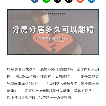
很多夫妻分居多年、感情不睦想要離婚時，常常向律師詢
問「他因為工作都不住家裡，我想離婚」、「她每次吵架
完就回娘家住1個月」、「我們早已分房多年，能不能分居
離婚」、「新聞說分居6個月就可以離婚，是真的嗎？」，
以上情狀是否正確，我們將一一為您說明。