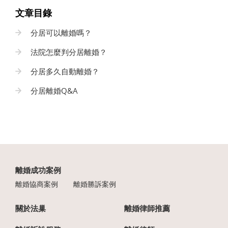
文章目錄
分居可以離婚嗎？
法院怎麼判分居離婚？
分居多久自動離婚？
分居離婚Q&A
離婚成功案例
離婚協商案例
離婚勝訴案例
關於法巢
離婚律師推薦