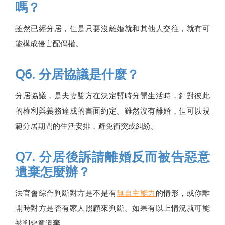
嗎？
雖然已經分居，但是只要沒離婚就和其他人交往，就有可
能構成侵害配偶權。
Q6. 分居協議是什麼？
分居協議，是夫妻雙方在決定暫時分開生活時，針對彼此
的權利與義務達成的書面約定。雖然沒有離婚，但可以規
範分居期間的生活安排，避免衝突或糾紛。
Q7. 分居後訴請離婚反而被告惡意
遺棄怎麼辦？
法官會綜合判斷對方是不是有
無自主能力
的情形，或你離
開時對方是否有家人照顧來判斷。如果有以上情況就可能
被判惡意遺棄。