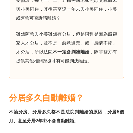
與小美同住，其後甚至達一年未與小美同住，小美
或阿哲可否訴請離婚？
雖然阿哲與小美雖然有分居，但是阿哲是因為照顧
家人才分居，並不是「惡意遺棄」或「感情不睦」
才分居，所以法院
不一定會判准離婚
，除非雙方有
提供其他相關證據才有可能判決離婚。
分居多久自動離婚？
不論分房、分居多久都不是法院判離婚的原因，分居6個
月、甚至分居2年都不會自動離婚
。