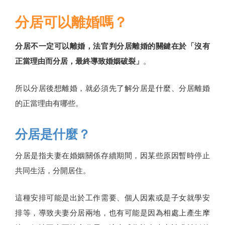
分居可以離婚嗎？
分居不一定可以離婚，法官判分居離婚的關鍵在於「沒有
正當理由而分居，最終導致婚姻破裂」
。
所以分居後想離婚，就必須先了解分居是什麼、分居離婚
的正當理由有哪些。
分居是什麼？
分居是指夫妻在婚姻關係存續期間，因某些原因暫時停止
共同生活，分開居住。
這種安排可能是出於工作需要、個人因素或是子女就學安
排等，導致夫妻分居兩地，也有可能是因為相處上產生摩