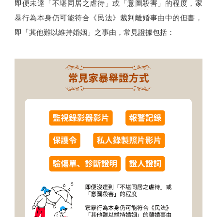
即便未達「不堪同居之虐待」或「意圖殺害」的程度，家
暴行為本身仍可能符合《民法》裁判離婚事由中的但書，
即「其他難以維持婚姻」之事由，常見證據包括：