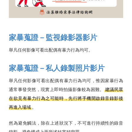
家暴蒐證－監視錄影器影片
舉凡任何影像可看出配偶有暴力行為均可。
家暴蒐證－私人錄製照片影片
舉凡任何影像可看出配偶有暴力行為均可，惟因家暴行為
通常事發突然，現實上即時拍攝影像較為困難。
建議民眾
在欲見有暴力行為之可能時，先行將手機開啟錄音錄影後
再進入場域
。
然為避免觸法，除在上述狀況下，不可進行持續性的錄音
錄影，避免構成上面所述妨害秘密罪。