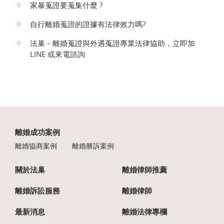
家暴蒐證要蒐集什麼 ?
自行離婚蒐證的證據有法律效力嗎?
法巢－離婚蒐證與外遇蒐證專業法律協助，立即加
LINE 或來電諮詢
離婚成功案例
離婚協商案例
離婚勝訴案例
關於法巢
離婚律師推薦
離婚訴訟服務
離婚律師
最新消息
離婚法律專欄