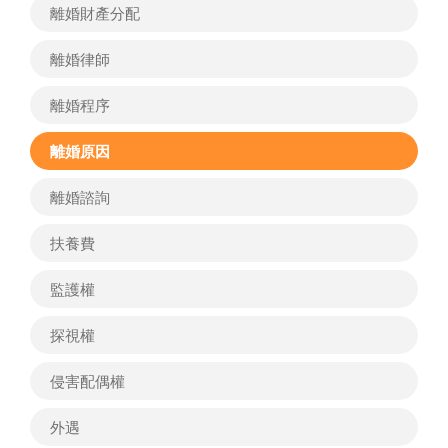
離婚財產分配
離婚律師
離婚程序
離婚原因
離婚諮詢
扶養費
監護權
探視權
侵害配偶權
外遇