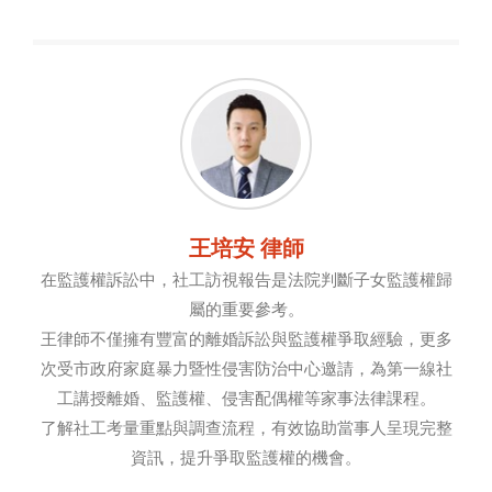
王培安 律師
在監護權訴訟中，社工訪視報告是法院判斷子女監護權歸
屬的重要參考。
王律師不僅擁有豐富的離婚訴訟與監護權爭取經驗，更多
次受市政府家庭暴力暨性侵害防治中心邀請，為第一線社
工講授離婚、監護權、侵害配偶權等家事法律課程。
了解社工考量重點與調查流程，有效協助當事人呈現完整
資訊，提升爭取監護權的機會。