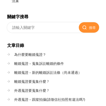
法巢
關鍵字搜尋
搜尋
文章目錄
為什麼要離婚蒐證？
離婚蒐證－蒐集訴訟離婚的條件
離婚蒐證－新的離婚訴訟法條（尚未通過）
離婚蒐證要蒐集什麼 ?
外遇蒐證要蒐集什麼 ?
外遇蒐證－跟蹤拍攝(請徵信社拍照有違法嗎?)