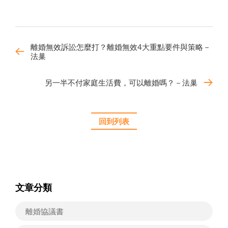
離婚無效訴訟怎麼打？離婚無效4大重點要件與策略－
法巢
另一半不付家庭生活費，可以離婚嗎？－法巢
回到列表
文章分類
離婚協議書