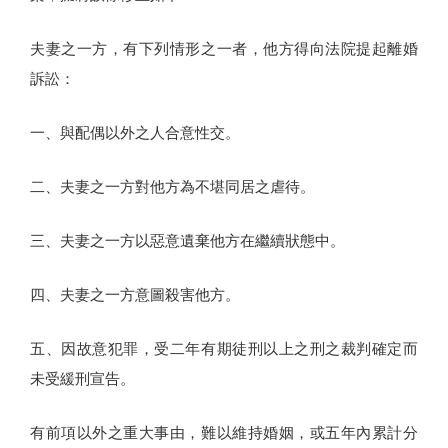
夫妻之一方，有下列情形之一者，他方得向法院提起離婚
訴訟：
一、與配偶以外之人合意性交。
二、夫妻之一方對他方為不堪同居之虐待。
三、夫妻之一方以惡意遺棄他方在繼續狀態中。
四、夫妻之一方意圖殺害他方。
五、因故意犯罪，受二年有期徒刑以上之刑之裁判確定而
未受緩刑宣告。
有前項以外之重大事由，難以維持婚姻，或五年內累計分