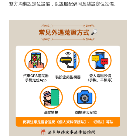
雙方均裝設定位設備，以說服配偶同意裝設定位設備。