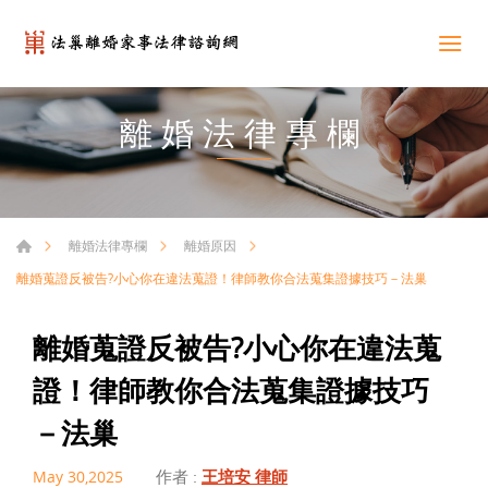
離婚法律專欄
離婚法律專欄
離婚原因
離婚蒐證反被告?小心你在違法蒐證！律師教你合法蒐集證據技巧－法巢
離婚蒐證反被告?小心你在違法蒐
證！律師教你合法蒐集證據技巧
－法巢
作者 :
王培安 律師
May 30,2025