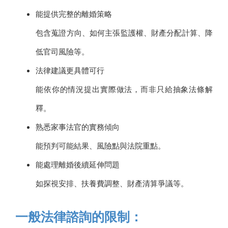
能提供完整的離婚策略
包含蒐證方向、如何主張監護權、財產分配計算、降
低官司風險等。
法律建議更具體可行
能依你的情況提出實際做法，而非只給抽象法條解
釋。
熟悉家事法官的實務傾向
能預判可能結果、風險點與法院重點。
能處理離婚後續延伸問題
如探視安排、扶養費調整、財產清算爭議等。
一般法律諮詢的限制：