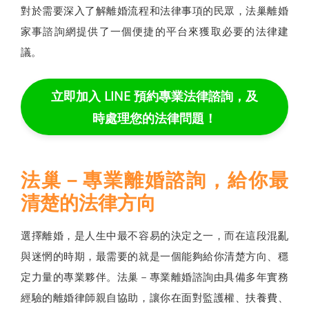
對於需要深入了解離婚流程和法律事項的民眾，法巢離婚
家事諮詢網提供了一個便捷的平台來獲取必要的法律建
議。
立即加入 LINE 預約專業法律諮詢，及
時處理您的法律問題！
法巢－專業離婚諮詢，給你最
清楚的法律方向
選擇離婚，是人生中最不容易的決定之一，而在這段混亂
與迷惘的時期，最需要的就是一個能夠給你清楚方向、穩
定力量的專業夥伴。法巢－專業離婚諮詢由具備多年實務
經驗的離婚律師親自協助，讓你在面對監護權、扶養費、