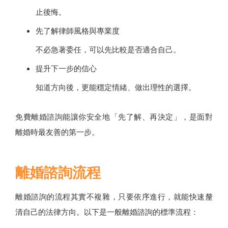
止後悔。
先了解律師風格與專業度
不必急著委任，可以先比較是否適合自己。
提升下一步的信心
知道方向後，更能穩定情緒、做出理性的選擇。
免費離婚諮詢能讓你安全地「先了解、再決定」，是面對
離婚時最友善的第一步。
離婚諮詢流程
離婚諮詢的流程其實不複雜，只要依序進行，就能快速釐
清自己的法律方向。以下是一般離婚諮詢的標準流程：