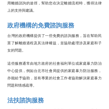
用離婚諮詢的途徑，幫助您在決定離婚流程時，獲得法律
上的支持與建議。
政府機構的免費諮詢服務
台灣的政府機構提供了一些免費的諮詢服務，旨在幫助民
眾了解離婚過程及其法律權益，並協助處理涉及家庭和子
女的問題。
這些服務通常由地方政府的社會福利單位或家庭暴力防治
中心提供，例如台北市社會局提供的家庭暴力防治服務，
亦能給予協助，並有專業的社會工作者協助解決家庭暴力
問題和情感疏導。
法扶諮詢服務