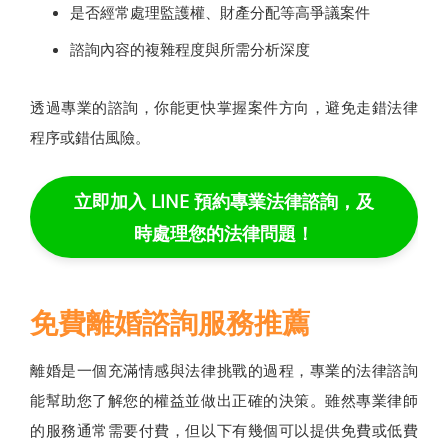
是否經常處理監護權、財產分配等高爭議案件
諮詢內容的複雜程度與所需分析深度
透過專業的諮詢，你能更快掌握案件方向，避免走錯法律
程序或錯估風險。
立即加入 LINE 預約專業法律諮詢，及
時處理您的法律問題！
免費離婚諮詢服務推薦
離婚是一個充滿情感與法律挑戰的過程，專業的法律諮詢
能幫助您了解您的權益並做出正確的決策。雖然專業律師
的服務通常需要付費，但以下有幾個可以提供免費或低費