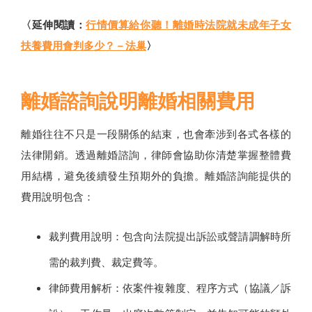
〈延伸閱讀：
行情價算給你聽！離婚時法院就未成年子女
扶養費用會判多少？－法巢
〉
離婚諮詢說明離婚相關費用
離婚往往不只是一段關係的結束，也會牽涉到各式各樣的
法律開銷。透過離婚諮詢，律師會協助你清楚掌握整體費
用結構，避免後續發生預期外的負擔。離婚諮詢能提供的
費用說明包含：
裁判費用說明：包含向法院提出訴訟或聲請調解時所
需的裁判費、裁定費等。
律師費用解析：依案件複雜度、程序方式（協議／訴