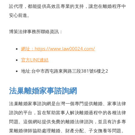
訟代理，都能提供高效且專業的支持，讓您在離婚程序中
安心前進。
博策法律事務所聯絡資訊：
網址：https://www.law00024.com/
官方LINE連結
地址:台中市西屯路東興路三段381號6樓之2
法巢離婚家事諮詢網
法巢離婚家事諮詢網是台灣一個專門提供離婚、家事法律
諮詢的平台，旨在幫助當事人解決離婚過程中的各種法律
問題。這個網站提供免費的離婚法律諮詢，並且有許多專
業離婚律師協助處理離婚、財產分配、子女撫養等問題。