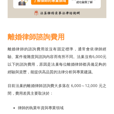
離婚律師諮詢費用
離婚律師的諮詢費用並沒有固定標準，通常會依律師經
驗、案件複雜度與諮詢內容而有所不同。法巢沒有6,000元
以下的諮詢費用，原因是法巢每位離婚律師都具備足夠的
經驗與資歷，能提供高品質的法律分析與專業建議。
目前法巢的離婚律師諮詢費大多落在 6,000～12,000 元之
間，費用差異主要取決於：
律師的執業年資與專業領域