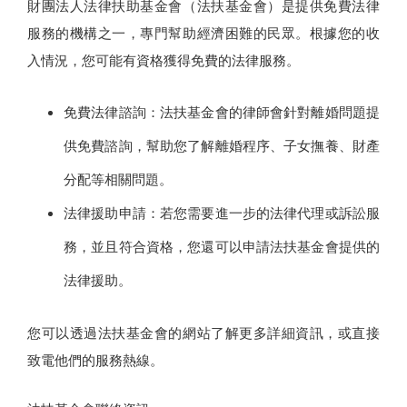
財團法人法律扶助基金會（法扶基金會）是提供免費法律
服務的機構之一，專門幫助經濟困難的民眾。根據您的收
入情況，您可能有資格獲得免費的法律服務。
免費法律諮詢：法扶基金會的律師會針對離婚問題提
供免費諮詢，幫助您了解離婚程序、子女撫養、財產
分配等相關問題。
法律援助申請：若您需要進一步的法律代理或訴訟服
務，並且符合資格，您還可以申請法扶基金會提供的
法律援助。
您可以透過法扶基金會的網站了解更多詳細資訊，或直接
致電他們的服務熱線。