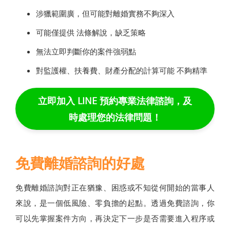
涉獵範圍廣，但可能對離婚實務不夠深入
可能僅提供 法條解說，缺乏策略
無法立即判斷你的案件強弱點
對監護權、扶養費、財產分配的計算可能 不夠精準
立即加入 LINE 預約專業法律諮詢，及
時處理您的法律問題！
免費離婚諮詢的好處
免費離婚諮詢對正在猶豫、困惑或不知從何開始的當事人
來說，是一個低風險、零負擔的起點。透過免費諮詢，你
可以先掌握案件方向，再決定下一步是否需要進入程序或