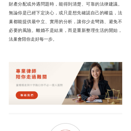
財產分配或外遇問題時，能得到清楚、可靠的法律建議。
無論你是已經下定決心，或只是想先確認自己的權益，法
巢都能提供最中立、實用的分析，讓你少走彎路、避免不
必要的風險。離婚不是結束，而是重新整理生活的開始，
法巢會陪你走好每一步。