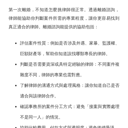
第一次離婚，不知道怎麼挑律師很正常。透過離婚諮詢，
律師能協助你判斷案件所需的專業程度，讓你更容易找到
真正適合的律師。離婚諮詢能提供的協助包括：
評估案件性質：例如是否涉及外遇、家暴、監護權、
巨額財產等，幫助你知道該找哪類專長的律師。
判斷是否需要資深或具特定經驗的律師：不同案件複
雜度不同，律師的專業也需對應。
了解律師的溝通方式與處理風格：讓你知道自己是否
適合與該律師合作。
確認事務所的案件分工方式：避免「接案與實際處理
不是同一人」的情況。
協助比較費用、付款方式與透明度：避免後續爭議。