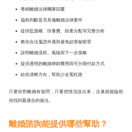
專精離婚法律團隊回覆
協助判斷是否具備離婚法律要件
提供監護權、扶養費、財產分配等完整分析
教你合法蒐證外遇與避免妨害秘密罪
說明離婚流程、風險與下一步策略
提供透明的離婚律師費用與可分期付款方式
給你清晰方向，幫助少走冤枉路
只要你對離婚有疑問，只要把情況說出來，法巢就能協助
你找到最適合的做法。
離婚諮詢能提供哪些幫助？