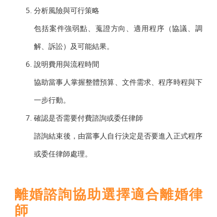
分析風險與可行策略
包括案件強弱點、蒐證方向、適用程序（協議、調
解、訴訟）及可能結果。
說明費用與流程時間
協助當事人掌握整體預算、文件需求、程序時程與下
一步行動。
確認是否需要付費諮詢或委任律師
諮詢結束後，由當事人自行決定是否要進入正式程序
或委任律師處理。
離婚諮詢協助選擇適合離婚律
師