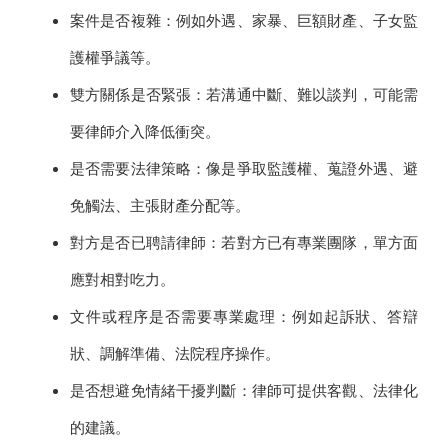
案件是否複雜：例如外遇、家暴、巨額財產、子女監
護權爭議等。
雙方關係是否緊張：若溝通中斷、難以談判，可能需
要律師介入降低衝突。
是否需要法律策略：像是爭取監護權、蒐證外遇、避
免觸法、主張財產分配等。
對方是否已聘請律師：若對方已有專業團隊，單方面
應對相對吃力。
文件或程序是否需要專業處理：例如起訴狀、答辯
狀、調解準備、法院程序操作。
是否想避免情緒干擾判斷：律師可提供客觀、法律化
的建議。