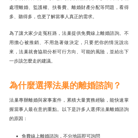
處理離婚、監護權、扶養費、離婚財產分配等問題，看得
多、聽得多，也更了解當事人真正的需求。
為了讓大家少走冤枉路，法巢提供免費線上離婚諮詢。不
用擔心被推銷、不用急著做決定，只要把你的情況說出
來，法巢就會協助分析可行方向、可能的風險，並給出下
一步該怎麼走的建議。
為什麼選擇法巢的離婚諮詢？
法巢專辦離婚與家事案件，累積大量實務經驗，能快速掌
握當事人最在意的重點。以下是許多人選擇法巢離婚諮詢
的原因：
免費線上離婚諮詢，不分地區即可詢問