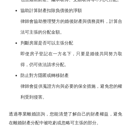
協助計算財產扣除負債後的淨額
律師會協助整理雙方的婚後財產與債務資料，計算合
法可主張的分配金額。
判斷房屋是否可以主張分配
即使房子登記在一方名下，只要是婚後共同努力取
得，仍可依法請求分配。
防止對方隱匿或轉移財產
律師會提供蒐證方向與必要的保全措施，避免您的權
利受到侵害。
透過專業離婚諮詢，您能清楚了解自己的財產權益，避免
在離婚財產分配中被吃虧或忽略可主張的部分。