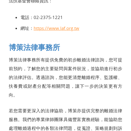
法扶基金會聯絡資訊：
電話：02-2375-1221
網址：
https://www.laf.org.tw
博策法律事務所
博策法律事務所有提供免費的初步離婚法律諮詢，您可提
前預約，了解您的主要疑問與案件狀況，並協助進行初步
的法律評估。透過諮詢，您能更清楚離婚程序、監護權、
扶養費或財產分配等相關問題，讓下一步的決策更有方
向。
若您需要更深入的法律協助，博策亦提供完整的離婚法律
服務。我們的專業律師團隊具備豐富實務經驗，能協助您
處理離婚過程中的各類法律問題，從蒐證、策略規劃到訴