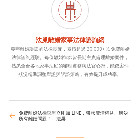
法巢離婚家事法律諮詢網
專辦離婚訴訟的法律團隊，累積超過 30,000+ 次免費離婚
法律諮詢經驗。每位離婚律師皆長期主責處理離婚案件，
熟悉全台各地家事法庭的審理實務與法官心證，能依案件
狀況精準調整舉證與訴訟策略，有效提升成功率。
免費離婚法律諮詢立即加 LINE，帶您釐清權益、解決
所有離婚問題！－法巢