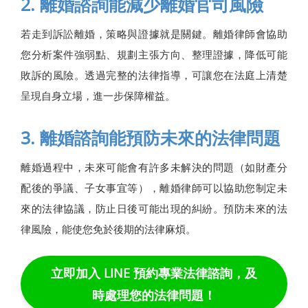
2. 離婚諮詢能減少離婚官司風險
若走到訴訟離婚，策略與證據就是關鍵。離婚律師會協助
您分析案件強弱點、規劃主張方向、整理證據，降低可能
敗訴的風險。透過完整的法律指導，可讓您在法庭上清楚
呈現自身立場，進一步保障權益。
3. 離婚諮詢能預防未來的法律問題
離婚過程中，未來可能會有許多未解決的問題（如財產分
配後的爭議、子女事宜等），離婚律師可以協助您制定未
來的法律協議，防止日後可能出現的糾紛。預防未來的法
律風險，能使您免於後期的法律麻煩。
立即加入 LINE 預約專業法律諮詢，及
時處理您的法律問題！