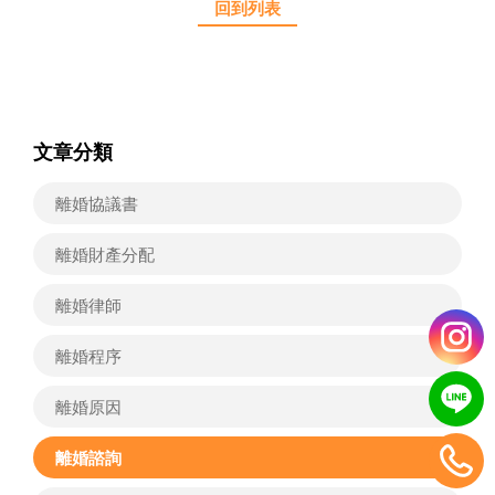
回到列表
文章分類
離婚協議書
離婚財產分配
離婚律師
離婚程序
離婚原因
離婚諮詢