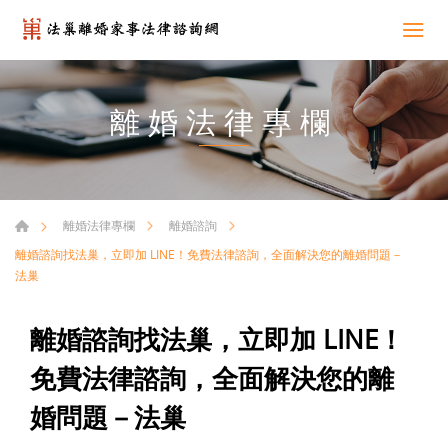
離婚法律專欄
離婚法律專欄
離婚諮詢
離婚諮詢找法巢，立即加 LINE！免費法律諮詢，全面解決您的離婚問題－
法巢
離婚諮詢找法巢，立即加 LINE！
免費法律諮詢，全面解決您的離
婚問題－法巢