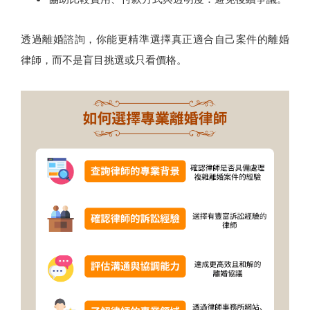
透過離婚諮詢，你能更精準選擇真正適合自己案件的離婚
律師，而不是盲目挑選或只看價格。