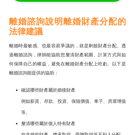
離婚諮詢說明離婚財產分配的
法律建議
離婚時最敏感、也最容易爭議的，就是剩餘財產分配。透
過離婚諮詢，律師能協助您釐清財產範圍、計算方式與如
何保障自己的權益，避免在離婚財產分配上吃虧。以下是
離婚諮詢能提供的協助：
確認哪些財產屬於婚後財產
例如薪資、存款、投資、保險價值、車子、房屋增值
等。
釐清哪些屬於個人特有財產
包含婚前財產、繼承取得、受贈取得等不列入分配。