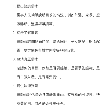
提出諮詢需求
當事人先簡單說明目前的情況，例如外遇、家暴、想
談離婚、監護權爭議等。
初步了解事實
律師會詢問結婚時間、是否同住、子女狀況、財產配
置、雙方關係與對方態度等關鍵背景。
釐清真正需求
確認你的目標，例如是否要離婚、是否爭監護權、是
否主張財產、是否需要提告。
提供法律判斷
律師會評估是否具備離婚事由、監護權的可能性、扶
養費範圍、財產是否可主張等。