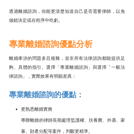
透過離婚諮詢，你能更清楚知道自己是否需要律師，以免
做錯決定或在程序中吃虧。
專業離婚諮詢優點分析
離婚牽涉的問題多且複雜，並非所有法律諮詢都能提供足
夠、具體的指引。選擇「專業離婚諮詢」與選擇「一般法
律諮詢」，實際效果有明顯差異：
專業離婚諮詢的優點：
更熟悉離婚實務
專辦離婚的律師長期處理監護權、扶養費、外遇、家
暴、財產分配等案件，判斷更精準。