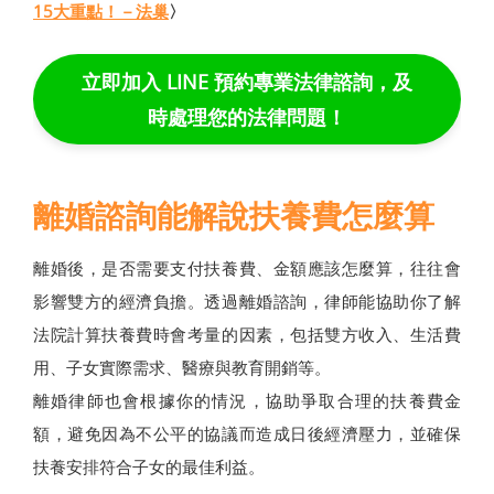
15大重點！－法巢
〉
立即加入 LINE 預約專業法律諮詢，及
時處理您的法律問題！
離婚諮詢能解說扶養費怎麼算
離婚後，是否需要支付扶養費、金額應該怎麼算，往往會
影響雙方的經濟負擔。透過離婚諮詢，律師能協助你了解
法院計算扶養費時會考量的因素，包括雙方收入、生活費
用、子女實際需求、醫療與教育開銷等。
離婚律師也會根據你的情況，協助爭取合理的扶養費金
額，避免因為不公平的協議而造成日後經濟壓力，並確保
扶養安排符合子女的最佳利益。