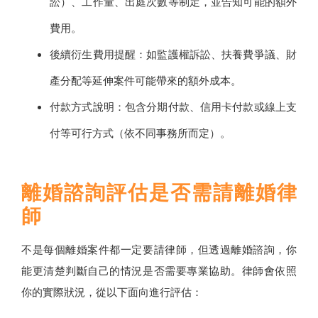
訟）、工作量、出庭次數等制定，並告知可能的額外
費用。
後續衍生費用提醒：如監護權訴訟、扶養費爭議、財
產分配等延伸案件可能帶來的額外成本。
付款方式說明：包含分期付款、信用卡付款或線上支
付等可行方式（依不同事務所而定）。
離婚諮詢評估是否需請離婚律
師
不是每個離婚案件都一定要請律師，但透過離婚諮詢，你
能更清楚判斷自己的情況是否需要專業協助。律師會依照
你的實際狀況，從以下面向進行評估：