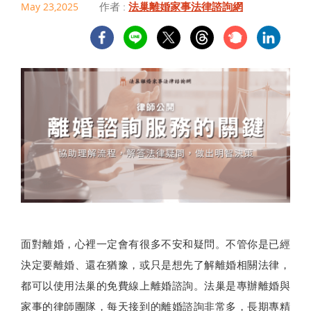
作者 :
法巢離婚家事法律諮詢網
May 23,2025
面對離婚，心裡一定會有很多不安和疑問。不管你是已經
決定要離婚、還在猶豫，或只是想先了解離婚相關法律，
都可以使用法巢的免費線上離婚諮詢。法巢是專辦離婚與
家事的律師團隊，每天接到的離婚諮詢非常多，長期專精