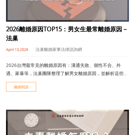
2026離婚原因TOP15：男女生最常離婚原因－
法巢
法巢離婚家事法律諮詢網
April 13,2026
2026台灣最常見的離婚原因有：溝通失敗、個性不合、外
遇、家暴等，法巢團隊整理了解男女離婚原因，並解析這些原
因是否達成訴訟離婚的標準。
繼續閱讀