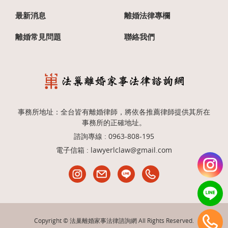
最新消息
離婚法律專欄
離婚常見問題
聯絡我們
事務所地址：全台皆有離婚律師，將依各推薦律師提供其所在
事務所的正確地址。
諮詢專線 :
0963-808-195
電子信箱 :
lawyerlclaw@gmail.com
Copyright © 法巢離婚家事法律諮詢網 All Rights Reserved.