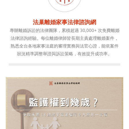
法巢離婚家事法律諮詢網
專辦離婚訴訟的法律團隊，累積超過 30,000+ 次免費離婚
法律諮詢經驗。每位離婚律師皆長期主責處理離婚案件，
熟悉全台各地家事法庭的審理實務與法官心證，能依案件
狀況精準調整舉證與訴訟策略，有效提升成功率。