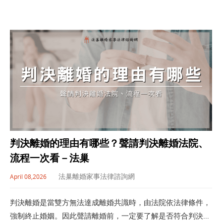
判決離婚的理由有哪些？聲請判決離婚法院、
流程一次看－法巢
法巢離婚家事法律諮詢網
April 08,2026
判決離婚是當雙方無法達成離婚共識時，由法院依法律條件，
強制終止婚姻。因此聲請離婚前，一定要了解是否符合判決離