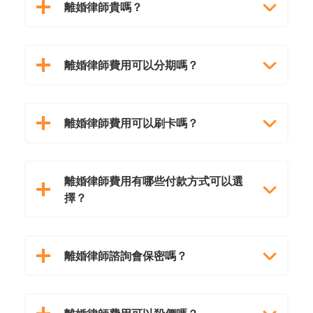
離婚律師貴嗎？
離婚律師費用可以分期嗎？
離婚律師費用可以刷卡嗎？
離婚律師費用有哪些付款方式可以選
擇？
離婚律師諮詢會保密嗎？