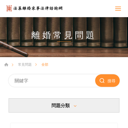
離婚常見問題
全部
常見問題
搜尋
問題分類