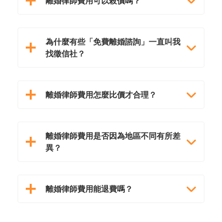
離婚律師費用可以殺價嗎？
為什麼有些「免費離婚諮詢」一直叫我
找徵信社？
離婚律師費用怎麼比價才合理？
離婚律師費用是否因為地區不同有所差
異？
離婚律師費用能退費嗎？