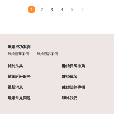
1
2
3
4
5
離婚成功案例
離婚協商案例
離婚勝訴案例
關於法巢
離婚律師推薦
離婚訴訟服務
離婚律師
最新消息
離婚法律專欄
離婚常見問題
聯絡我們