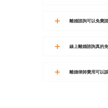
離婚諮詢可以免費
線上離婚諮詢真的
離婚律師費用可以