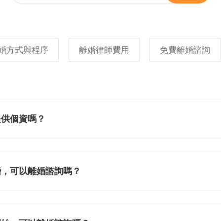
婚方式與程序
離婚律師費用
免費離婚諮詢
提供個資嗎？
婚，可以離婚諮詢嗎？