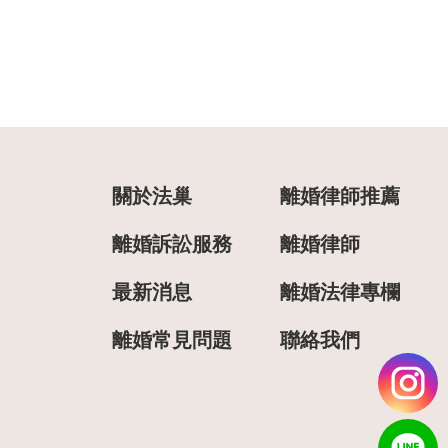
關於法巢
離婚律師推薦
離婚訴訟服務
離婚律師
最新消息
離婚法律專欄
離婚常見問題
聯絡我們