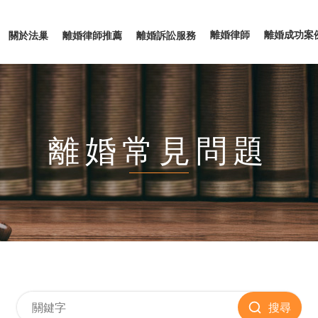
離婚律師
離婚成功案
關於法巢
離婚律師推薦
離婚訴訟服務
離婚常見問題
搜尋