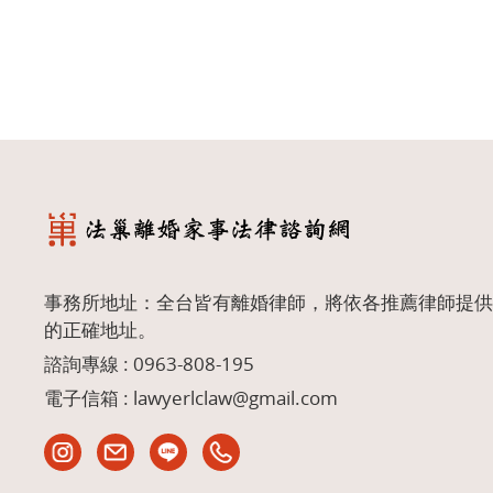
事務所地址：全台皆有離婚律師，將依各推薦律師提供
的正確地址。
諮詢專線 :
0963-808-195
電子信箱 :
lawyerlclaw@gmail.com