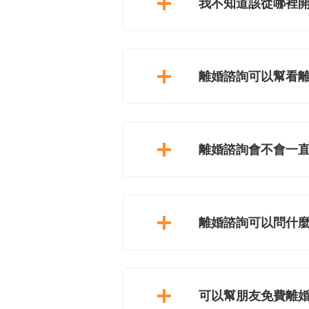
我不知道該從哪裡
離婚諮詢可以幫看
離婚諮詢會不會一
離婚諮詢可以問什
可以幫朋友免費離