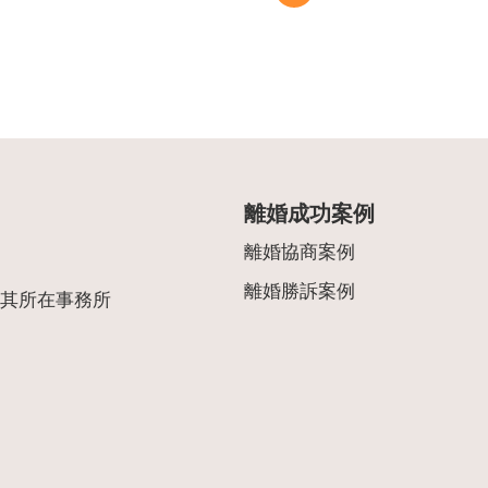
離婚成功案例
離婚協商案例
離婚勝訴案例
其所在事務所