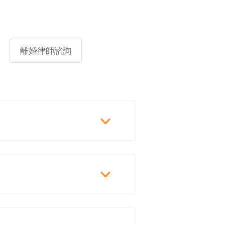
離婚律師諮詢