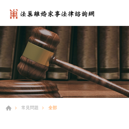
全部
常見問題