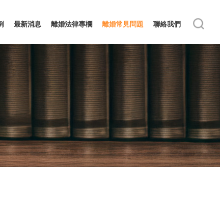
例
最新消息
離婚法律專欄
離婚常見問題
聯絡我們