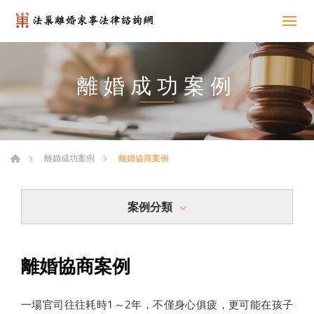
離婚成功案例
離婚協商案例
離婚成功案例
案例分類
離婚協商案例
一場官司往往耗時1～2年，不僅身心俱疲，更可能在孩子