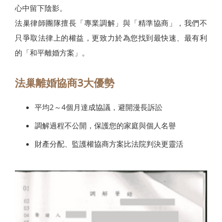
心中留下陰影。
法巢律師團隊擅長「專業調解」與「精準協商」，我們不
只爭取法律上的權益，更致力於為您找到最快速、最有利
的「和平離婚方案」。
法巢離婚協商3大優勢
平均2～4個月達成協議，避開漫長訴訟
調解過程不公開，保護您的家庭與個人名譽
財產分配、監護權協商方案比法院判決更靈活