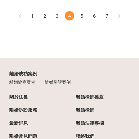
1
2
3
4
5
6
7
離婚成功案例
離婚協商案例
離婚勝訴案例
關於法巢
離婚律師推薦
離婚訴訟服務
離婚律師
最新消息
離婚法律專欄
離婚常見問題
聯絡我們