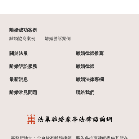
離婚成功案例
離婚協商案例
離婚勝訴案例
關於法巢
離婚律師推薦
離婚訴訟服務
離婚律師
最新消息
離婚法律專欄
離婚常見問題
聯絡我們
事務所地址：全台皆有離婚律師，將依各推薦律師提供其所在