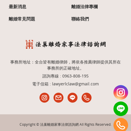
最新消息
離婚法律專欄
離婚常見問題
聯絡我們
事務所地址：全台皆有離婚律師，將依各推薦律師提供其所在
事務所的正確地址。
諮詢專線 :
0963-808-195
電子信箱 :
lawyerlclaw@gmail.com
Copyright © 法巢離婚家事法律諮詢網 All Rights Reserved.