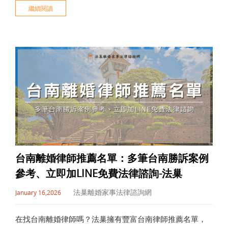
繼續閱讀
景，精算股權與房產分配。家事案件不應只看空洞法條，
更需熟悉桃園法院實務與社工訪視細節。透過免費線上 LIN
台南離婚律師推薦名單：多筆台南勝訴案例
參考、立即加LINE免費法律諮詢-法巢
法巢離婚家事法律諮詢網
January 16,2026
在找台南離婚律師嗎？法巢擁有豐富台南律師推薦名單，