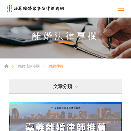
離婚法律專欄
離婚律師
離婚法律專欄
文章分類