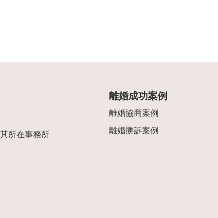
離婚成功案例
離婚協商案例
離婚勝訴案例
其所在事務所