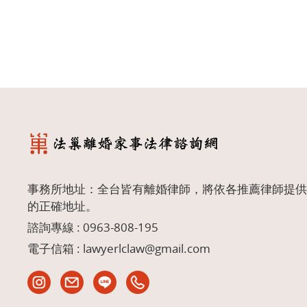
事務所地址：全台皆有離婚律師，將依各推薦律師提供
的正確地址。
諮詢專線 :
0963-808-195
電子信箱 :
lawyerlclaw@gmail.com