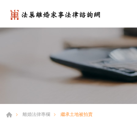
繼承土地被拍賣
離婚法律專欄