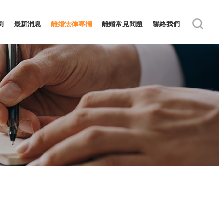
例
最新消息
離婚法律專欄
離婚常見問題
聯絡我們