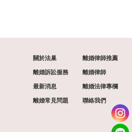
關於法巢
離婚律師推薦
離婚訴訟服務
離婚律師
最新消息
離婚法律專欄
離婚常見問題
聯絡我們