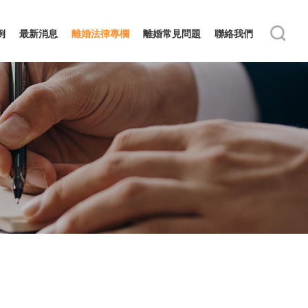
例
最新消息
離婚法律專欄
離婚常見問題
聯絡我們