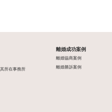
離婚成功案例
離婚協商案例
離婚勝訴案例
其所在事務所