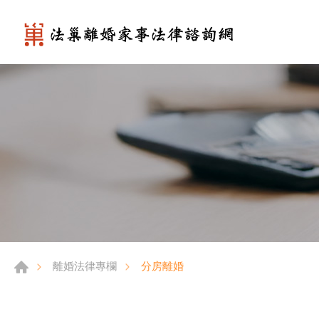
分房離婚
離婚法律專欄