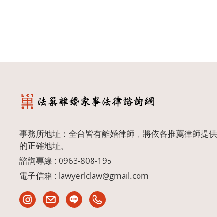
事務所地址：全台皆有離婚律師，將依各推薦律師提供
的正確地址。
諮詢專線 :
0963-808-195
電子信箱 :
lawyerlclaw@gmail.com