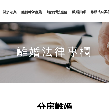
離婚律師
離婚成功案
關於法巢
離婚律師推薦
離婚訴訟服務
離婚法律專欄
分房離婚