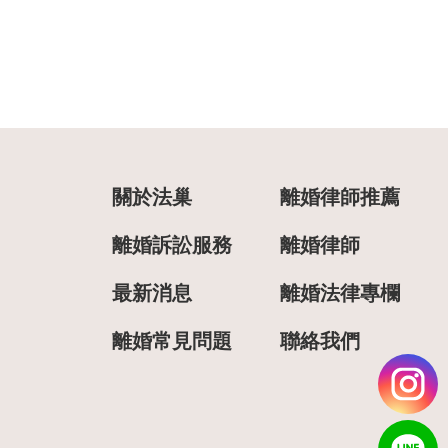
關於法巢
離婚律師推薦
離婚訴訟服務
離婚律師
最新消息
離婚法律專欄
離婚常見問題
聯絡我們