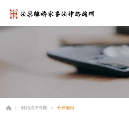
分居離婚
離婚法律專欄