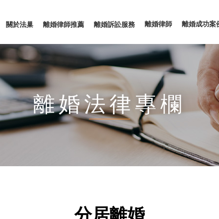
離婚律師
離婚成功案
關於法巢
離婚律師推薦
離婚訴訟服務
離婚法律專欄
分居離婚