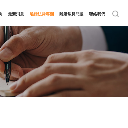
例
最新消息
離婚法律專欄
離婚常見問題
聯絡我們