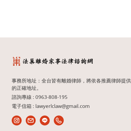
事務所地址：全台皆有離婚律師，將依各推薦律師提供
的正確地址。
諮詢專線 :
0963-808-195
電子信箱 :
lawyerlclaw@gmail.com