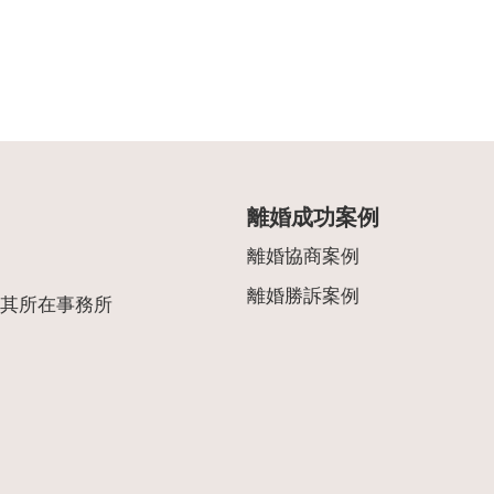
離婚成功案例
離婚協商案例
離婚勝訴案例
其所在事務所