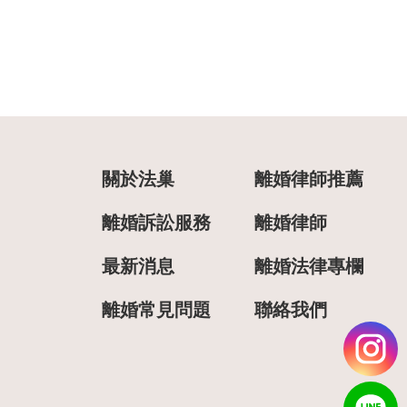
關於法巢
離婚律師推薦
離婚訴訟服務
離婚律師
最新消息
離婚法律專欄
離婚常見問題
聯絡我們