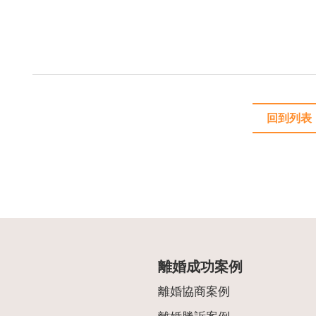
回到列表
離婚成功案例
離婚協商案例