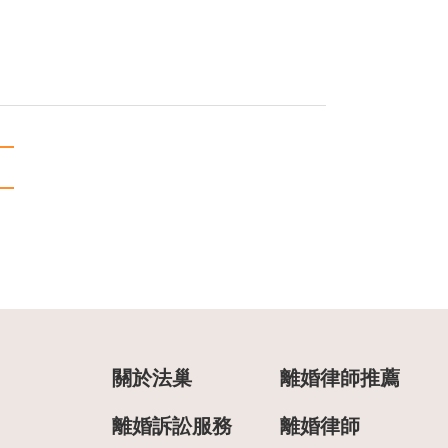
關於法巢
離婚律師推薦
離婚訴訟服務
離婚律師