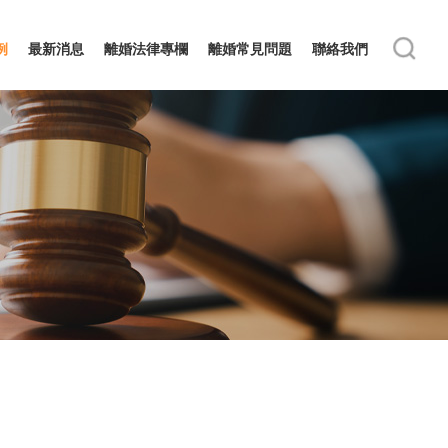
例
最新消息
離婚法律專欄
離婚常見問題
聯絡我們