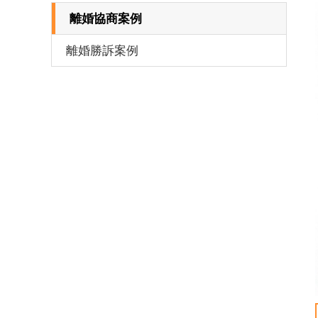
離婚協商案例
離婚勝訴案例