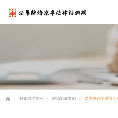
老婆外遇怎麼辦？
離婚成功案例
離婚協商案例