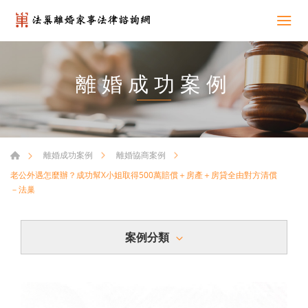
離婚成功案例
離婚成功案例
離婚協商案例
老公外遇怎麼辦？成功幫X小姐取得500萬賠償＋房產＋房貸全由對方清償
－法巢
案例分類