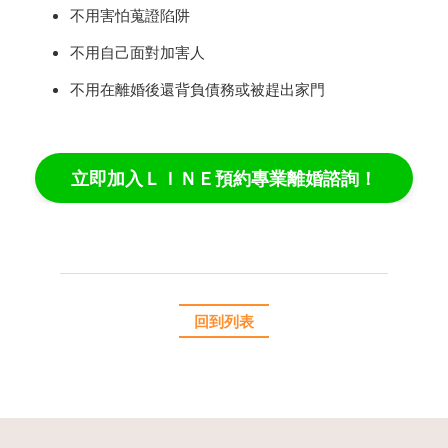
不用害怕蒐證陷阱
不用自己面對加害人
不用在離婚後還背負債務或被趕出家門
立即加入ＬＩＮＥ預約專業離婚諮詢！
回到列表