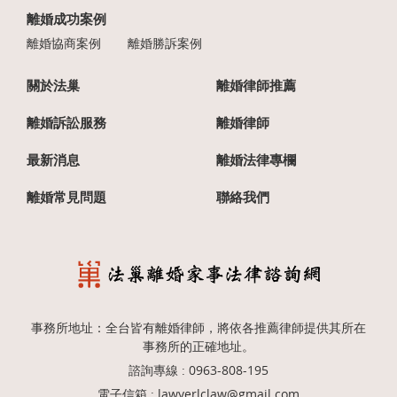
離婚成功案例
離婚協商案例
離婚勝訴案例
關於法巢
離婚律師推薦
離婚訴訟服務
離婚律師
最新消息
離婚法律專欄
離婚常見問題
聯絡我們
事務所地址：全台皆有離婚律師，將依各推薦律師提供其所在
事務所的正確地址。
諮詢專線 :
0963-808-195
電子信箱 :
lawyerlclaw@gmail.com