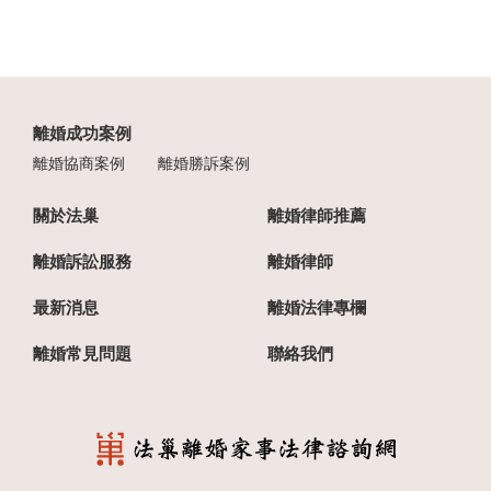
離婚成功案例
離婚協商案例
離婚勝訴案例
關於法巢
離婚律師推薦
離婚訴訟服務
離婚律師
最新消息
離婚法律專欄
離婚常見問題
聯絡我們