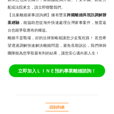
配或法院來文，請立即聯繫我們。
【法巢離婚家事諮詢網】擁有豐富
跨國離婚與視訊調解辦
案經驗
，能協助您從海外快速處理台灣家事案件，無需返
台也能爭取應有的權益。
離婚不是戰場，好的法律策略能讓您少走冤枉路！ 若您希
望透過調解快速解決離婚問題，避免長期訴訟，我們律師
團隊能為您爭取最有利的結果，讓您安心邁向新人生！
立即加入ＬＩＮＥ預約專業離婚諮詢！
回到列表