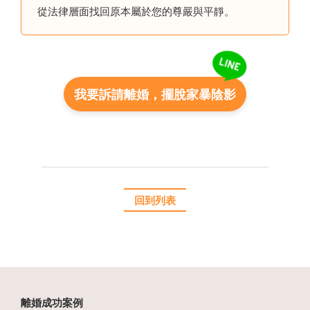
從法律層面找回原本屬於您的尊嚴與平靜。
我要訴請離婚，擺脫家暴陰影
回到列表
離婚成功案例