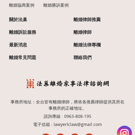
離婚協商案例
離婚勝訴案例
關於法巢
離婚律師推薦
離婚訴訟服務
離婚律師
最新消息
離婚法律專欄
離婚常見問題
聯絡我們
事務所地址：全台皆有離婚律師，將依各推薦律師提供其所在
事務所的正確地址。
諮詢專線 :
0963-808-195
電子信箱 :
lawyerlclaw@gmail.com