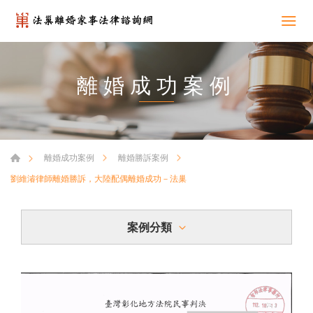
離婚成功案例
離婚成功案例
離婚勝訴案例
劉維濬律師離婚勝訴，大陸配偶離婚成功－法巢
案例分類