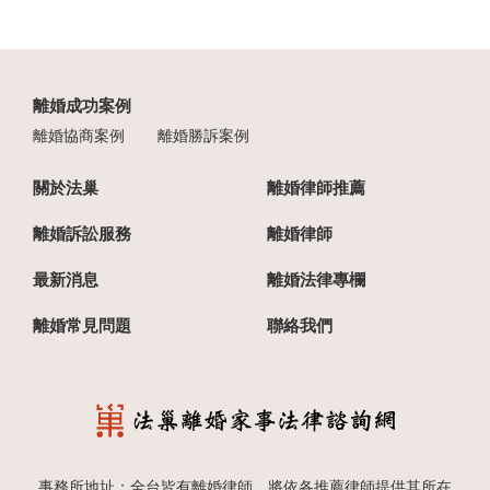
離婚成功案例
離婚協商案例
離婚勝訴案例
關於法巢
離婚律師推薦
離婚訴訟服務
離婚律師
最新消息
離婚法律專欄
離婚常見問題
聯絡我們
事務所地址：全台皆有離婚律師，將依各推薦律師提供其所在