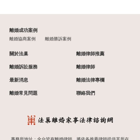
離婚成功案例
離婚協商案例
離婚勝訴案例
關於法巢
離婚律師推薦
離婚訴訟服務
離婚律師
最新消息
離婚法律專欄
離婚常見問題
聯絡我們
事務所地址：全台皆有離婚律師，將依各推薦律師提供其所在