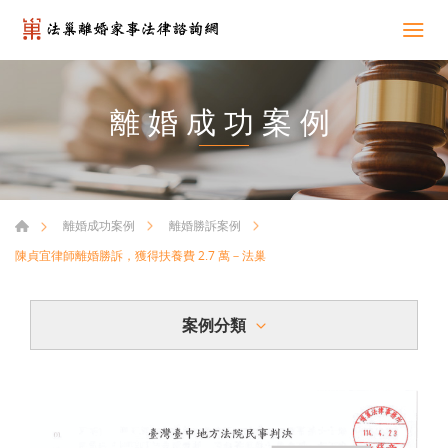
離婚成功案例
離婚成功案例
離婚勝訴案例
陳貞宜律師離婚勝訴，獲得扶養費 2.7 萬－法巢
案例分類