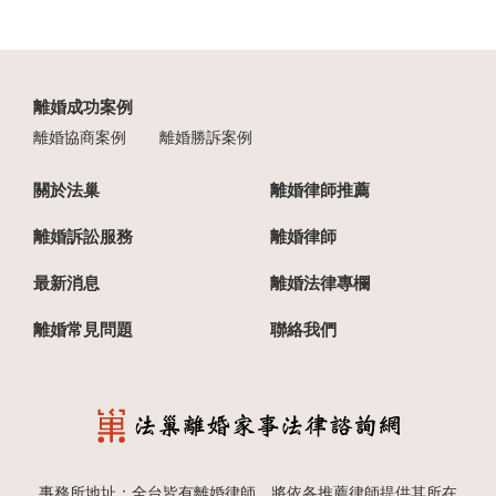
離婚成功案例
離婚協商案例
離婚勝訴案例
關於法巢
離婚律師推薦
離婚訴訟服務
離婚律師
最新消息
離婚法律專欄
離婚常見問題
聯絡我們
事務所地址：全台皆有離婚律師，將依各推薦律師提供其所在