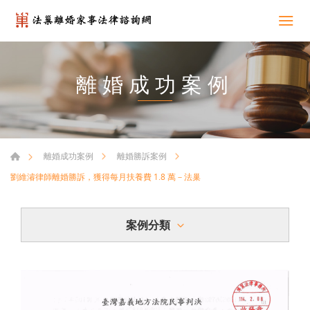
離婚成功案例
離婚成功案例
離婚勝訴案例
劉維濬律師離婚勝訴，獲得每月扶養費 1.8 萬－法巢
案例分類