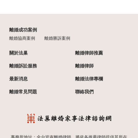
離婚成功案例
離婚協商案例
離婚勝訴案例
關於法巢
離婚律師推薦
離婚訴訟服務
離婚律師
最新消息
離婚法律專欄
離婚常見問題
聯絡我們
事務所地址：全台皆有離婚律師，將依各推薦律師提供其所在