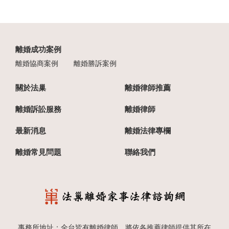
離婚成功案例
離婚協商案例
離婚勝訴案例
關於法巢
離婚律師推薦
離婚訴訟服務
離婚律師
最新消息
離婚法律專欄
離婚常見問題
聯絡我們
事務所地址：全台皆有離婚律師，將依各推薦律師提供其所在