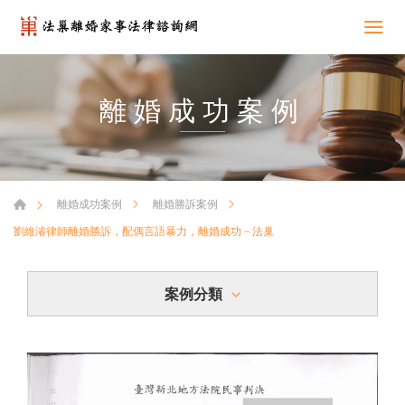
離婚成功案例
離婚成功案例
離婚勝訴案例
劉維濬律師離婚勝訴，配偶言語暴力，離婚成功－法巢
案例分類