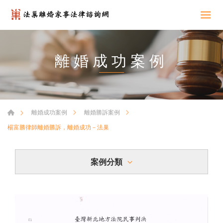
離婚成功案例
離婚成功案例
離婚勝訴案例
楊富勝律師離婚勝訴，離婚成功－法巢
案例分類