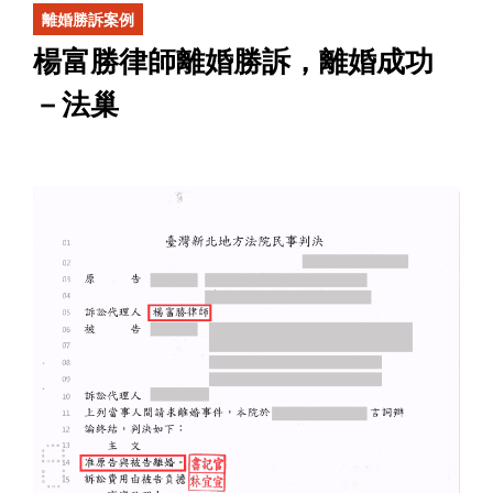
離婚勝訴案例
楊富勝律師離婚勝訴，離婚成功
－法巢