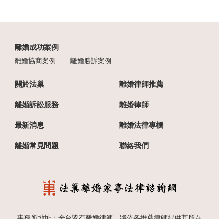
離婚成功案例
離婚協商案例
離婚勝訴案例
關於法巢
離婚律師推薦
離婚訴訟服務
離婚律師
最新消息
離婚法律專欄
離婚常見問題
聯絡我們
事務所地址：全台皆有離婚律師，將依各推薦律師提供其所在