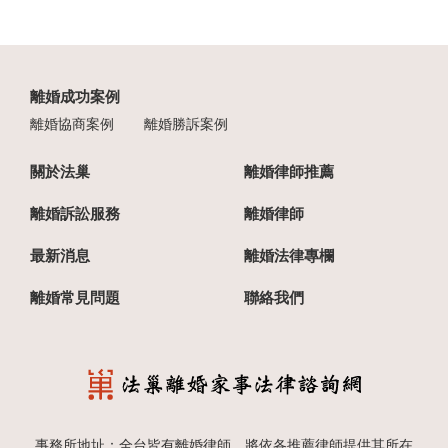
離婚成功案例
離婚協商案例
離婚勝訴案例
關於法巢
離婚律師推薦
離婚訴訟服務
離婚律師
最新消息
離婚法律專欄
離婚常見問題
聯絡我們
事務所地址：全台皆有離婚律師，將依各推薦律師提供其所在